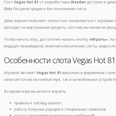
Слот
Vegas Hot 81
от разработчика
Wazdan
доступен в демо
Slots
без регистрации и без пополнения счёта.
Демо-версия позволяет полностью ознакомиться с игровым п
проходят на виртуальные кредиты, поэтому вы ничем не риск
Чтобы начать игру, достаточно нажать кнопку
«Играть»
. На
ведущих провайдеров, включая классические слоты, видеослот
Особенности слота Vegas Hot 81
Игровой автомат
Vegas Hot 81
выполнен в фирменном стиле
запускается как на компьютере, так и на мобильных устройств
Во время игры вы можете изучить:
правила и таблицу выплат;
работу бонусных раундов и специальных символов;
частоту выпадения выигрышных комбинаций;