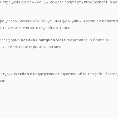
нстрационном режиме. Вы можете запустить игру бесплатно на
роцессом, механикой, бонусными функциями и уровнем волатиль
уете и можете играть в удобном темпе.
 платформе
Казино Сhampion Slots
представлено более 10 000
ы, настольные игры и live-раздел.
 студии
Wazdan
и поддерживает адаптивный интерфейс, благод
ах.