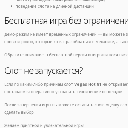
поведение слота на длинной дистанции.
Бесплатная игра без ограничен
Демо-режим не имеет временных ограничений — вы можете з
новых игроков, которые хотят разобраться в механике, а та
Обратите внимание: в бесплатной версии выигрыши носят ис
Слот не запускается?
Если по каким-либо причинам слот
Vegas Hot 81
не открывает
постараемся оперативно устранить технические неполадки.
После завершения игры вы можете оставить свою оценку сл
сделать выбор.
Желаем приятной и увлекательной игры!