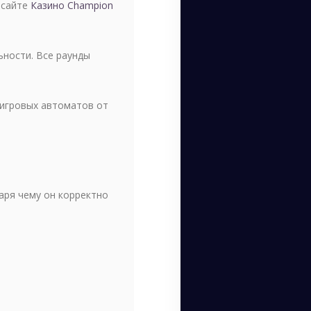
 сайте
Казино Сhampion
ности. Все раунды
 игровых автоматов от
аря чему он корректно