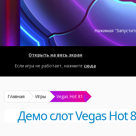
Нажимая "Запустить
Открыть на весь экран
Если игра не работает, нажмите
сюда
Главная
Игры
Vegas Hot 81
Демо слот Vegas Hot 