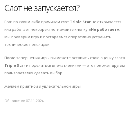
Слот не запускается?
Если по каким-либо причинам слот
Triple Star
не открывается
или работает некорректно, нажмите кнопку
«Не работает»
.
Мы проверим игру и постараемся оперативно устранить
технические неполадки.
После завершения игры вы можете оставить свою оценку слота
Triple Star
и поделиться впечатлениями — это поможет другим
пользователям сделать выбор.
Желаем приятной и увлекательной игры!
Обновлено:
07.11.2024