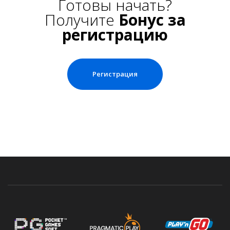
Готовы начать?
Получите
Бонус за
регистрацию
Регистрация