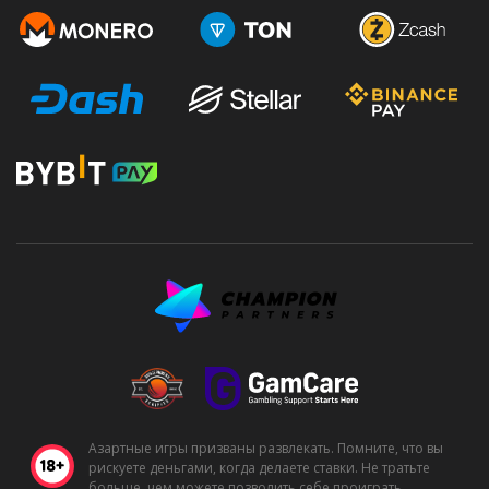
Азартные игры призваны развлекать. Помните, что вы
рискуете деньгами, когда делаете ставки. Не тратьте
больше, чем можете позволить себе проиграть.