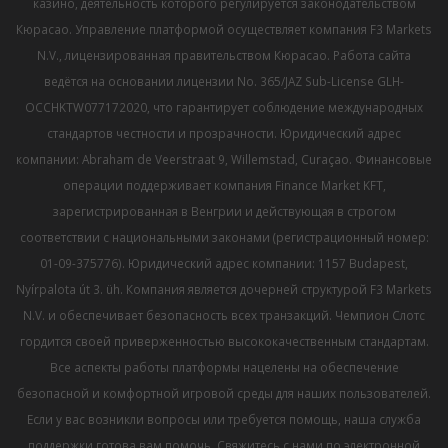
казино, деятельность которого регулируется законодательством
Кюрасао. Управление платформой осуществляет компания F3 Markets
N.V., лицензированная правительством Кюрасао. Работа сайта
ведётся на основании лицензии No. 365/JAZ Sub-License GLH-
OCCHKTW077172020, что гарантирует соблюдение международных
стандартов честности и прозрачности. Юридический адрес
компании: Abraham de Veerstraat 9, Willemstad, Curaçao. Финансовые
операции поддерживает компания Finance Market KFT,
зарегистрированная в Венгрии и действующая в строгом
соответствии с национальными законами (регистрационный номер:
01-09-375776). Юридический адрес компании: 1157 Budapest,
Nyírpalota út 3. üh. Компания является дочерней структурой F3 Markets
N.V. и обеспечивает безопасность всех транзакций. Чемпион Слотс
гордится своей приверженностью высококачественным стандартам.
Все аспекты работы платформы нацелены на обеспечение
безопасной и комфортной игровой среды для наших пользователей.
Если у вас возникли вопросы или требуется помощь, наша служба
поддержки готова вам помочь. Свяжитесь с нами по электронной