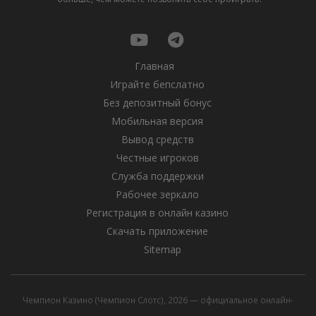
Главная
Играйте бепслатно
Без депозитный бонус
Мобильная версия
Вывод средств
Честные игроков
Служба поддержки
Рабочее зеркало
Регистрация в онлайн казино
Скачать приложение
Sitemap
Чемпион Казино (Чемпион Слотс), 2026 — официальное онлайн-