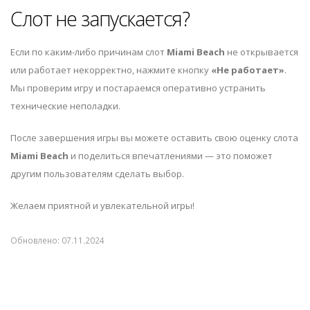
Слот не запускается?
Если по каким-либо причинам слот
Miami Beach
не открывается
или работает некорректно, нажмите кнопку
«Не работает»
.
Мы проверим игру и постараемся оперативно устранить
технические неполадки.
После завершения игры вы можете оставить свою оценку слота
Miami Beach
и поделиться впечатлениями — это поможет
другим пользователям сделать выбор.
Желаем приятной и увлекательной игры!
Обновлено:
07.11.2024