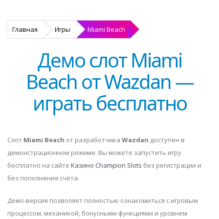
Главная
Игры
Miami Beach
Демо слот Miami
Beach от Wazdan —
играть бесплатно
Слот
Miami Beach
от разработчика
Wazdan
доступен в
демонстрационном режиме. Вы можете запустить игру
бесплатно на сайте
Казино Сhampion Slots
без регистрации и
без пополнения счёта.
Демо-версия позволяет полностью ознакомиться с игровым
процессом, механикой, бонусными функциями и уровнем