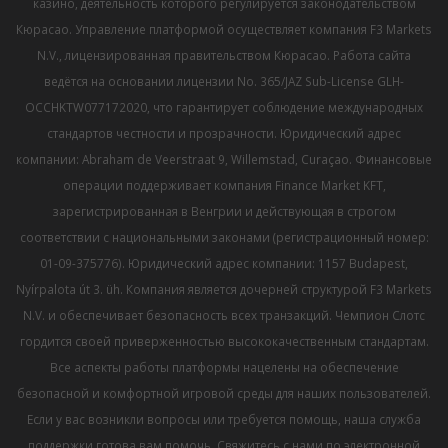
казино, деятельность которого регулируется законодательством
Кюрасао. Управление платформой осуществляет компания F3 Markets
N.V., лицензированная правительством Кюрасао. Работа сайта
ведётся на основании лицензии No. 365/JAZ Sub-License GLH-
OCCHKTW077172020, что гарантирует соблюдение международных
стандартов честности и прозрачности. Юридический адрес
компании: Abraham de Veerstraat 9, Willemstad, Curaçao. Финансовые
операции поддерживает компания Finance Market KFT,
зарегистрированная в Венгрии и действующая в строгом
соответствии с национальными законами (регистрационный номер:
01-09-375776). Юридический адрес компании: 1157 Budapest,
Nyírpalota út 3. üh. Компания является дочерней структурой F3 Markets
N.V. и обеспечивает безопасность всех транзакций. Чемпион Слотс
гордится своей приверженностью высококачественным стандартам.
Все аспекты работы платформы нацелены на обеспечение
безопасной и комфортной игровой среды для наших пользователей.
Если у вас возникли вопросы или требуется помощь, наша служба
поддержки готова вам помочь. Свяжитесь с нами по электронной