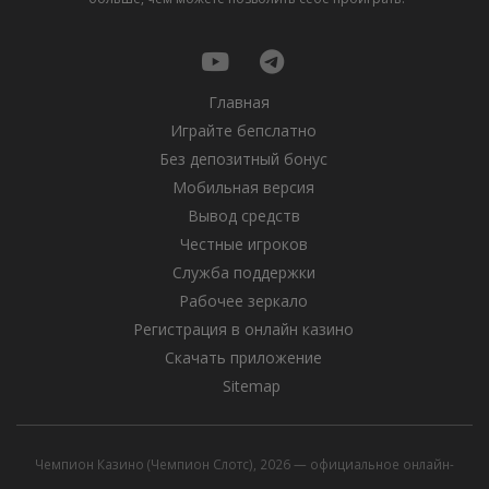
Главная
Играйте бепслатно
Без депозитный бонус
Мобильная версия
Вывод средств
Честные игроков
Служба поддержки
Рабочее зеркало
Регистрация в онлайн казино
Скачать приложение
Sitemap
Чемпион Казино (Чемпион Слотс), 2026 — официальное онлайн-