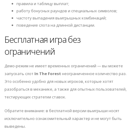
правила и таблицу выплат;
работу бонусных раундов и специальных символов;
частоту выпадения выигрышных комбинаций;
поведение слота на длинной дистанции.
Бесплатная игра без
ограничений
Демо-режим не имеет временных ограничений — вы можете
запускать слот
In The Forest
неограниченное количество раз.
Это особенно удобно для новых игроков, которые хотят
разобраться в механике, а также для опытных пользователей,
тестирующих стратегии ставок.
Обратите внимание: в бесплатной версии выигрыши носят
исключительно ознакомительный характер и не могут быть
выведены.