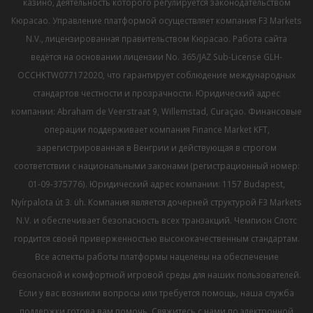
казино, деятельность которого регулируется законодательством
Кюрасао. Управление платформой осуществляет компания F3 Markets
N.V., лицензированная правительством Кюрасао. Работа сайта
ведётся на основании лицензии No. 365/JAZ Sub-License GLH-
OCCHKTW077172020, что гарантирует соблюдение международных
стандартов честности и прозрачности. Юридический адрес
компании: Abraham de Veerstraat 9, Willemstad, Curaçao. Финансовые
операции поддерживает компания Finance Market KFT,
зарегистрированная в Венгрии и действующая в строгом
соответствии с национальными законами (регистрационный номер:
01-09-375776). Юридический адрес компании: 1157 Budapest,
Nyírpalota út 3. üh. Компания является дочерней структурой F3 Markets
N.V. и обеспечивает безопасность всех транзакций. Чемпион Слотс
гордится своей приверженностью высококачественным стандартам.
Все аспекты работы платформы нацелены на обеспечение
безопасной и комфортной игровой среды для наших пользователей.
Если у вас возникли вопросы или требуется помощь, наша служба
поддержки готова вам помочь. Свяжитесь с нами по электронной