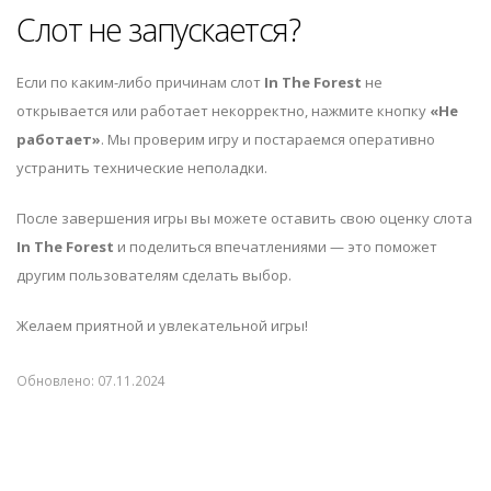
Слот не запускается?
Если по каким-либо причинам слот
In The Forest
не
открывается или работает некорректно, нажмите кнопку
«Не
работает»
. Мы проверим игру и постараемся оперативно
устранить технические неполадки.
После завершения игры вы можете оставить свою оценку слота
In The Forest
и поделиться впечатлениями — это поможет
другим пользователям сделать выбор.
Желаем приятной и увлекательной игры!
Обновлено:
07.11.2024