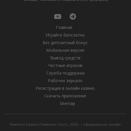
Главная
Играйте бепслатно
Без депозитный бонус
Мобильная версия
Вывод средств
Честные игроков
Служба поддержки
Рабочее зеркало
Регистрация в онлайн казино
Скачать приложение
Sitemap
Чемпион Казино (Чемпион Слотс), 2026 — официальное онлайн-