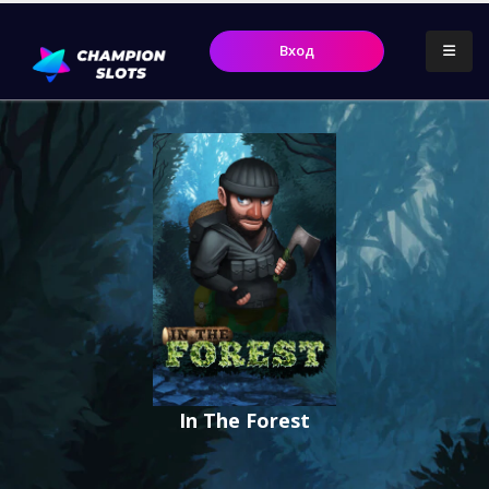
Вход
In The Forest