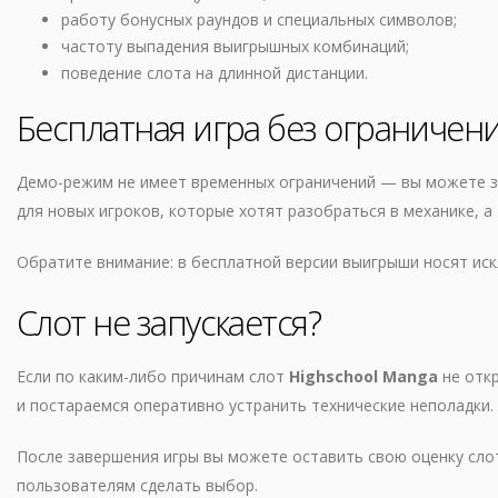
работу бонусных раундов и специальных символов;
частоту выпадения выигрышных комбинаций;
поведение слота на длинной дистанции.
Бесплатная игра без ограничен
Демо-режим не имеет временных ограничений — вы можете з
для новых игроков, которые хотят разобраться в механике, а
Обратите внимание: в бесплатной версии выигрыши носят ис
Слот не запускается?
Если по каким-либо причинам слот
Highschool Manga
не отк
и постараемся оперативно устранить технические неполадки.
После завершения игры вы можете оставить свою оценку сл
пользователям сделать выбор.