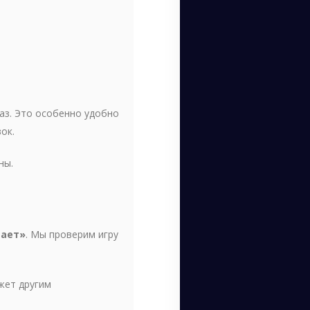
аз. Это особенно удобно
ок.
ны.
тает»
. Мы проверим игру
жет другим