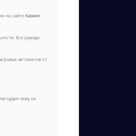
но на сайте
Казино
ности. Все раунды
 игровых автоматов от
лагодаря чему он