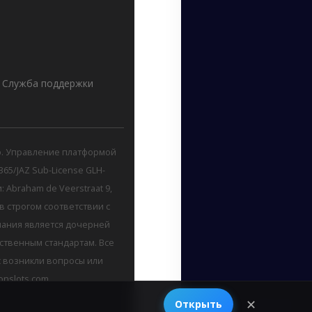
Служба поддержки
о. Управление платформой
65/JAZ Sub-License GLH-
Abraham de Veerstraat 9,
в строгом соответствии с
мпания является дочерней
ественным стандартам. Все
с возникли вопросы или
nslots.com
.
✕
Открыть