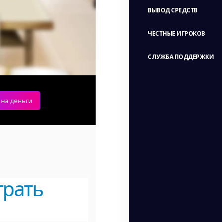
ВЫВОД СРЕДСТВ
ЧЕСТНЫЕ ИГРОКОВ
СЛУЖБА ПОДДЕРЖКИ
 на деньги
грать