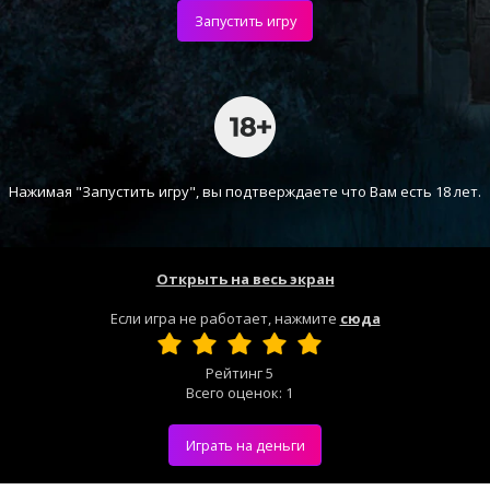
Запустить игру
Нажимая "Запустить игру", вы подтверждаете что Вам есть 18 лет.
Открыть на весь экран
Если игра не работает, нажмите
сюда
Рейтинг
5
Всего оценок:
1
Играть на деньги