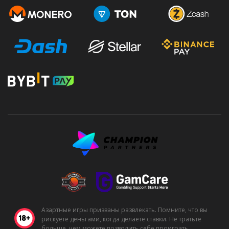
Азартные игры призваны развлекать. Помните, что вы
рискуете деньгами, когда делаете ставки. Не тратьте
больше, чем можете позволить себе проиграть.