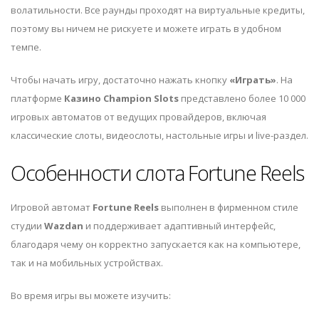
волатильности. Все раунды проходят на виртуальные кредиты,
поэтому вы ничем не рискуете и можете играть в удобном
темпе.
Чтобы начать игру, достаточно нажать кнопку
«Играть»
. На
платформе
Казино Сhampion Slots
представлено более 10 000
игровых автоматов от ведущих провайдеров, включая
классические слоты, видеослоты, настольные игры и live-раздел.
Особенности слота Fortune Reels
Игровой автомат
Fortune Reels
выполнен в фирменном стиле
студии
Wazdan
и поддерживает адаптивный интерфейс,
благодаря чему он корректно запускается как на компьютере,
так и на мобильных устройствах.
Во время игры вы можете изучить: