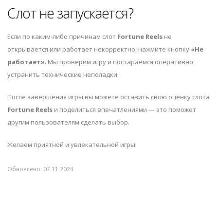
Слот не запускается?
Если по каким-либо причинам слот
Fortune Reels
не
открывается или работает некорректно, нажмите кнопку
«Не
работает»
. Мы проверим игру и постараемся оперативно
устранить технические неполадки.
После завершения игры вы можете оставить свою оценку слота
Fortune Reels
и поделиться впечатлениями — это поможет
другим пользователям сделать выбор.
Желаем приятной и увлекательной игры!
Обновлено:
07.11.2024