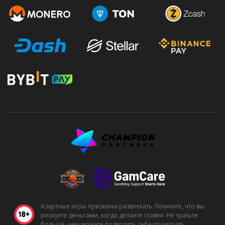
Азартные игры призваны развлекать. Помните, что вы
рискуете деньгами, когда делаете ставки. Не тратьте
больше, чем можете позволить себе проиграть.