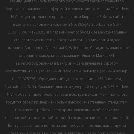
казино, деятельность которого регулируется законодательством
Кюрасао. Управление платформой осуществляет компания F3 Markets
N.V., лицензированная правительством Кюрасао. Работа сайта
ведётся на основании лицензии No. 365/JAZ Sub-License GLH-
OCCHKTW077172020, что гарантирует соблюдение международных
стандартов честности и прозрачности. Юридический адрес
компании: Abraham de Veerstraat 9, Willemstad, Curaçao. Финансовые
операции поддерживает компания Finance Market KFT,
зарегистрированная в Венгрии и действующая в строгом
соответствии с национальными законами (регистрационный номер:
01-09-375776). Юридический адрес компании: 1157 Budapest,
Nyírpalota út 3. üh. Компания является дочерней структурой F3 Markets
N.V. и обеспечивает безопасность всех транзакций. Чемпион Слотс
гордится своей приверженностью высококачественным стандартам.
Все аспекты работы платформы нацелены на обеспечение
безопасной и комфортной игровой среды для наших пользователей.
Если у вас возникли вопросы или требуется помощь, наша служба
поддержки готова вам помочь. Свяжитесь с нами по электронной