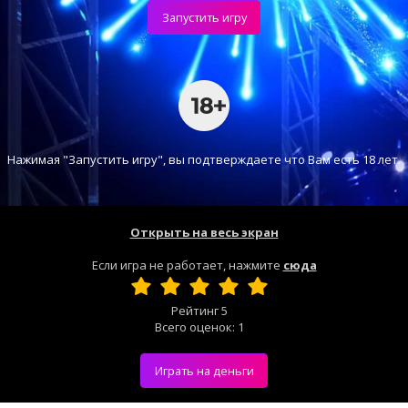
Запустить игру
Нажимая "Запустить игру", вы подтверждаете что Вам есть 18 лет.
Открыть на весь экран
Если игра не работает, нажмите
сюда
Рейтинг
5
Всего оценок:
1
Играть на деньги