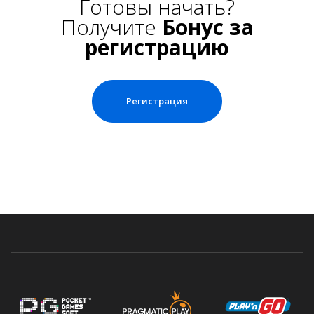
Готовы начать?
Получите
Бонус за
регистрацию
Регистрация