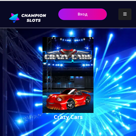
Вход
Crazy Cars