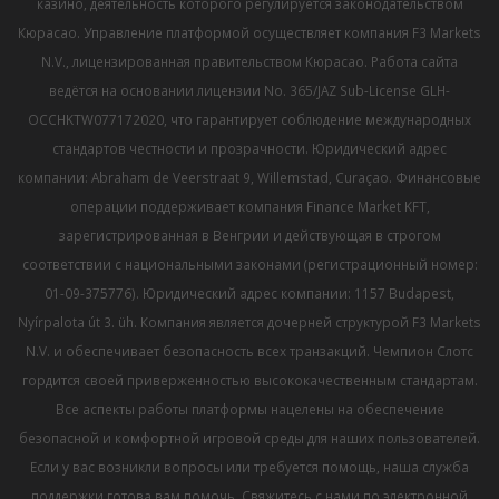
казино, деятельность которого регулируется законодательством
Кюрасао. Управление платформой осуществляет компания F3 Markets
N.V., лицензированная правительством Кюрасао. Работа сайта
ведётся на основании лицензии No. 365/JAZ Sub-License GLH-
OCCHKTW077172020, что гарантирует соблюдение международных
стандартов честности и прозрачности. Юридический адрес
компании: Abraham de Veerstraat 9, Willemstad, Curaçao. Финансовые
операции поддерживает компания Finance Market KFT,
зарегистрированная в Венгрии и действующая в строгом
соответствии с национальными законами (регистрационный номер:
01-09-375776). Юридический адрес компании: 1157 Budapest,
Nyírpalota út 3. üh. Компания является дочерней структурой F3 Markets
N.V. и обеспечивает безопасность всех транзакций. Чемпион Слотс
гордится своей приверженностью высококачественным стандартам.
Все аспекты работы платформы нацелены на обеспечение
безопасной и комфортной игровой среды для наших пользователей.
Если у вас возникли вопросы или требуется помощь, наша служба
поддержки готова вам помочь. Свяжитесь с нами по электронной