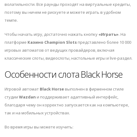
волатильности. Все раунды проходят на виртуальные кредиты,
поэтому вы ничем не рискуете и можете играть в удобном
темпе.
Чтобы начать игру, достаточно нажать кнопку
«Играть»
. На
платформе
Казино Сhampion Slots
представлено более 10 000
игровых автоматов от ведущих провайдеров, включая
классические слоты, видеослоты, настольные игры и live-раздел.
Особенности слота Black Horse
Игровой автомат
Black Horse
выполнен в фирменном стиле
студии
Wazdan
и поддерживает адаптивный интерфейс,
благодаря чему он корректно запускается как на компьютере,
так и на мобильных устройствах.
Во время игры вы можете изучить: