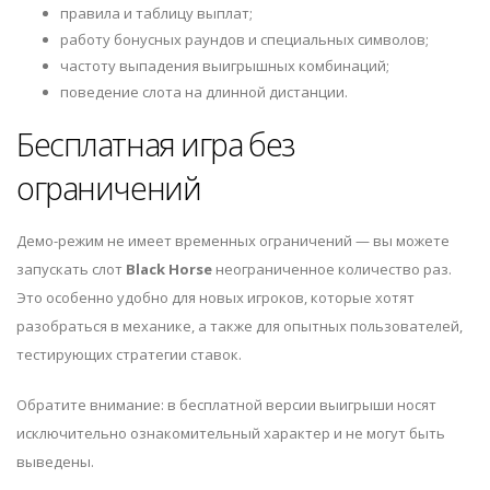
правила и таблицу выплат;
работу бонусных раундов и специальных символов;
частоту выпадения выигрышных комбинаций;
поведение слота на длинной дистанции.
Бесплатная игра без
ограничений
Демо-режим не имеет временных ограничений — вы можете
запускать слот
Black Horse
неограниченное количество раз.
Это особенно удобно для новых игроков, которые хотят
разобраться в механике, а также для опытных пользователей,
тестирующих стратегии ставок.
Обратите внимание: в бесплатной версии выигрыши носят
исключительно ознакомительный характер и не могут быть
выведены.