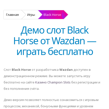
Главная
Игры
Black Horse
Демо слот Black
Horse от Wazdan —
играть бесплатно
Слот
Black Horse
от разработчика
Wazdan
доступен в
демонстрационном режиме. Вы можете запустить игру
бесплатно на сайте
Казино Сhampion Slots
без регистрации и
без пополнения счёта.
Демо-версия позволяет полностью ознакомиться с игровым
процессом, механикой, бонусными функциями и уровнем