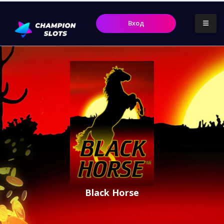
Вход
Black Horse