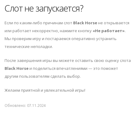
Слот не запускается?
Если по каким-либо причинам слот
Black Horse
не открывается
или работает некорректно, нажмите кнопку
«Не работает»
.
Мы проверим игру и постараемся оперативно устранить
технические неполадки.
После завершения игры вы можете оставить свою оценку слота
Black Horse
и поделиться впечатлениями — это поможет
другим пользователям сделать выбор.
Желаем приятной и увлекательной игры!
Обновлено:
07.11.2024