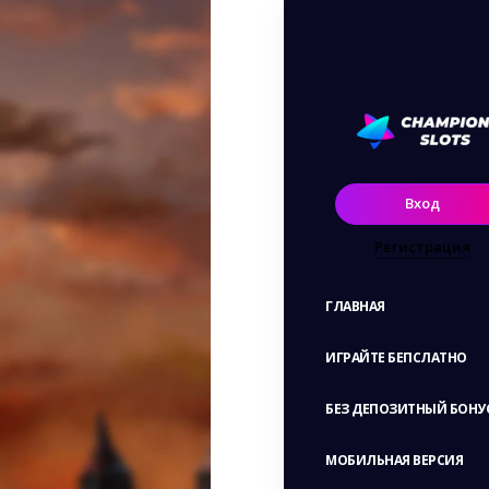
Вход
Регистрация
ГЛАВНАЯ
ИГРАЙТЕ БЕПСЛАТНО
БЕЗ ДЕПОЗИТНЫЙ БОНУ
МОБИЛЬНАЯ ВЕРСИЯ