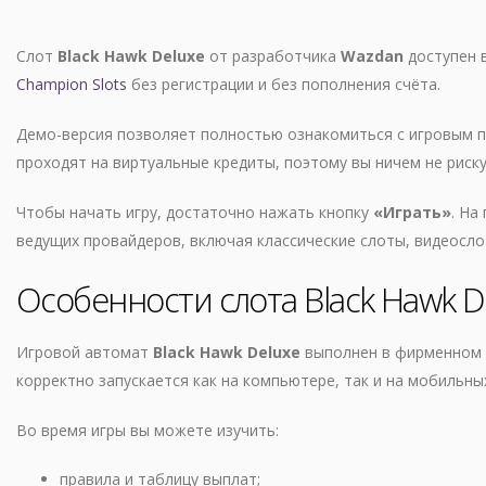
Слот
Black Hawk Deluxe
от разработчика
Wazdan
доступен 
Сhampion Slots
без регистрации и без пополнения счёта.
Демо-версия позволяет полностью ознакомиться с игровым п
проходят на виртуальные кредиты, поэтому вы ничем не риск
Чтобы начать игру, достаточно нажать кнопку
«Играть»
. На
ведущих провайдеров, включая классические слоты, видеослот
Особенности слота Black Hawk D
Игровой автомат
Black Hawk Deluxe
выполнен в фирменном 
корректно запускается как на компьютере, так и на мобильны
Во время игры вы можете изучить:
правила и таблицу выплат;