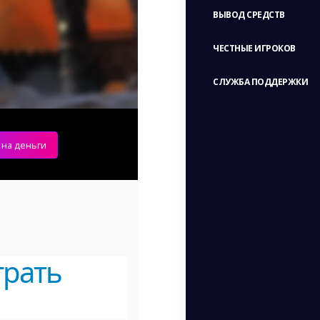
ВЫВОД СРЕДСТВ
ЧЕСТНЫЕ ИГРОКОВ
СЛУЖБА ПОДДЕРЖКИ
 на деньги
грать