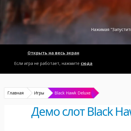
Нажимая "Запустить
Открыть на весь экран
Если игра не работает, нажмите
сюда
Главная
Игры
Black Hawk Deluxe
Демо слот Black H