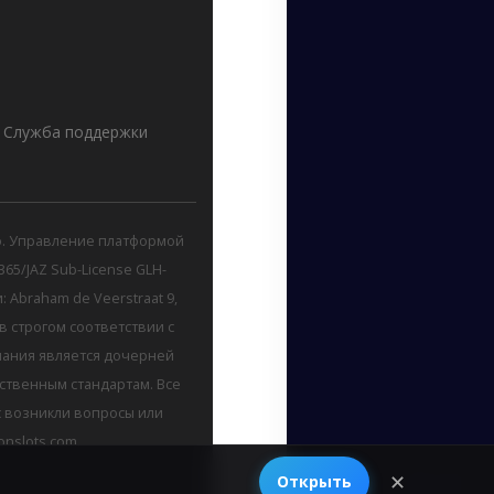
Служба поддержки
о. Управление платформой
65/JAZ Sub-License GLH-
Abraham de Veerstraat 9,
в строгом соответствии с
мпания является дочерней
ественным стандартам. Все
с возникли вопросы или
nslots.com
.
✕
Открыть