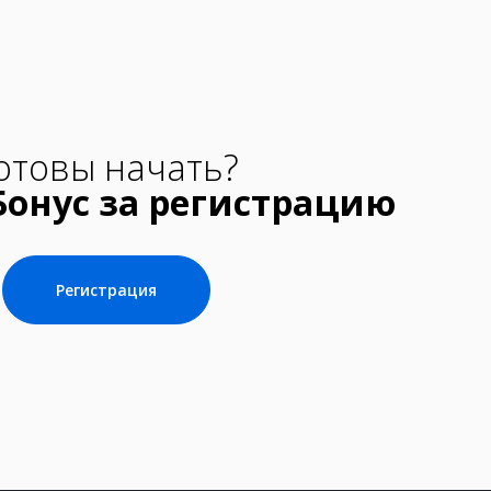
отовы начать?
Бонус за регистрацию
Регистрация