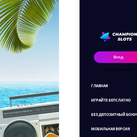
Вход
Регистрация
ГЛАВНАЯ
ИГРАЙТЕ БЕПСЛАТНО
БЕЗ ДЕПОЗИТНЫЙ БОНУ
МОБИЛЬНАЯ ВЕРСИЯ