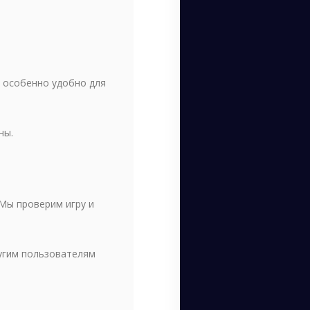
о особенно удобно для
ны.
 Мы проверим игру и
угим пользователям