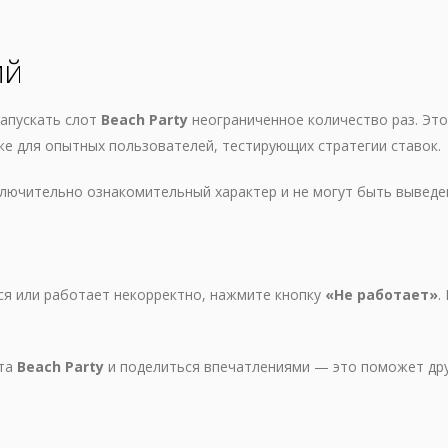
ий
апускать слот
Beach Party
неограниченное количество раз. Эт
кже для опытных пользователей, тестирующих стратегии ставок.
ключительно ознакомительный характер и не могут быть выведе
я или работает некорректно, нажмите кнопку
«Не работает»
.
ота
Beach Party
и поделиться впечатлениями — это поможет др