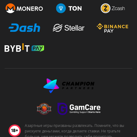
Азартные игры призваны развлекать. Помните, что вы
рискуете деньгами, когда делаете ставки. Не тратьте
больше, чем можете позволить себе проиграть.