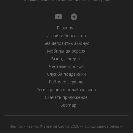
Главная
Играйте бепслатно
Без депозитный бонус
Мобильная версия
Вывод средств
Честные игроков
Служба поддержки
Рабочее зеркало
Регистрация в онлайн казино
Скачать приложение
Sitemap
Чемпион Казино (Чемпион Слотс), 2026 — официальное онлайн-