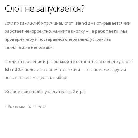
Слот не запускается?
Если по каким-либо причинам слот
Island 2
не открывается или
работает некорректно, нажмите кнопку
«Не работает»
. Мы
проверим игру и постараемся оперативно устранить
технические неполадки.
После завершения игры вы можете оставить свою оценку слота
Island 2
и поделиться впечатлениями — это поможет другим
пользователям сделать выбор.
Желаем приятной и увлекательной игры!
Обновлено:
07.11.2024