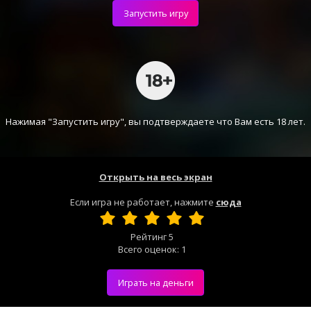
Запустить игру
Нажимая "Запустить игру", вы подтверждаете что Вам есть 18 лет.
Открыть на весь экран
Если игра не работает, нажмите
сюда
Рейтинг
5
Всего оценок:
1
Играть на деньги