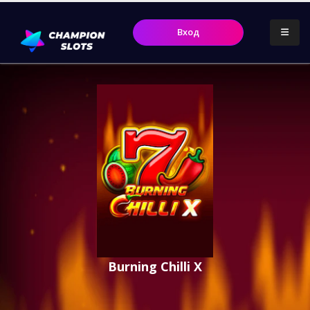
Вход
Burning Chilli X