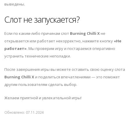
выведены.
Слот не запускается?
Если по каким-либо причинам слот
Burning Chilli X
не
открывается или работает некорректно, нажмите кнопку
«Не
работает»
. Мы проверим игру и постараемся оперативно
устранить технические неполадки.
После завершения игры вы можете оставить свою оценку слота
Burning Chilli X
и поделиться впечатлениями — это поможет
другим пользователям сделать выбор.
Желаем приятной и увлекательной игры!
Обновлено:
07.11.2024