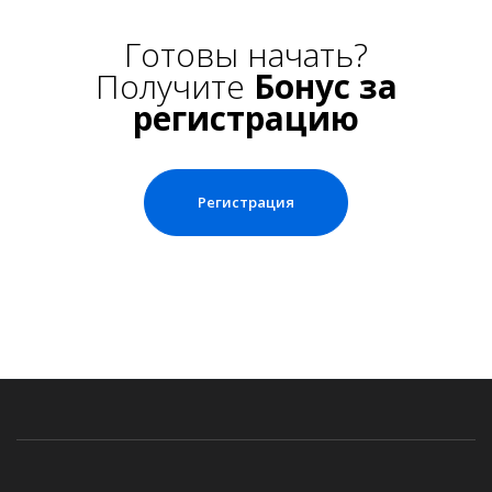
Готовы начать?
Получите
Бонус за
регистрацию
Регистрация