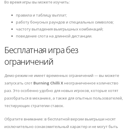
Во время игры вы можете изучить:
правила и таблицу выплат;
работу бонусных раундов и специальных символов;
частоту выпадения выигрышных комбинаций;
поведение слота на длинной дистанции.
Бесплатная игра без
ограничений
Демо-режим не имеет временных ограничений — вы можете
запускать слот
Burning Chilli X
неограниченное количество
раз. Это особенно удобно для новых игроков, которые хотят
разобраться в механике, а также для опытных пользователей,
тестирующих стратегии ставок.
Обратите внимание: в бесплатной версии выигрыши носят
исключительно ознакомительный характер и не могут быть