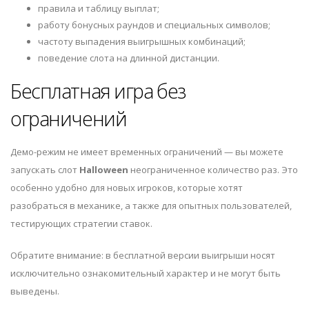
правила и таблицу выплат;
работу бонусных раундов и специальных символов;
частоту выпадения выигрышных комбинаций;
поведение слота на длинной дистанции.
Бесплатная игра без
ограничений
Демо-режим не имеет временных ограничений — вы можете
запускать слот
Halloween
неограниченное количество раз. Это
особенно удобно для новых игроков, которые хотят
разобраться в механике, а также для опытных пользователей,
тестирующих стратегии ставок.
Обратите внимание: в бесплатной версии выигрыши носят
исключительно ознакомительный характер и не могут быть
выведены.