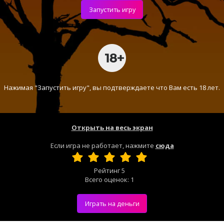
Запустить игру
Нажимая "Запустить игру", вы подтверждаете что Вам есть 18 лет.
Открыть на весь экран
Если игра не работает, нажмите
сюда
Рейтинг
5
Всего оценок:
1
Играть на деньги