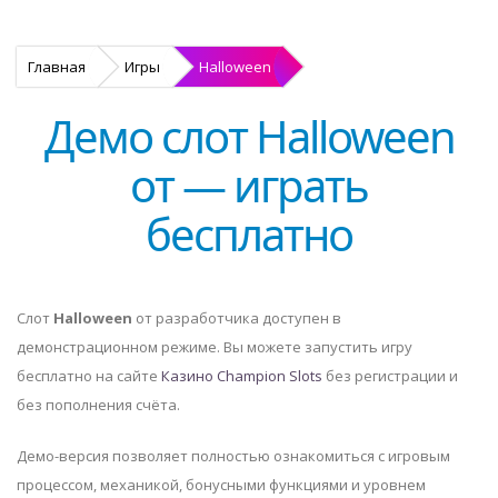
Главная
Игры
Halloween
Демо слот Halloween
от — играть
бесплатно
Слот
Halloween
от разработчика
доступен в
демонстрационном режиме. Вы можете запустить игру
бесплатно на сайте
Казино Сhampion Slots
без регистрации и
без пополнения счёта.
Демо-версия позволяет полностью ознакомиться с игровым
процессом, механикой, бонусными функциями и уровнем