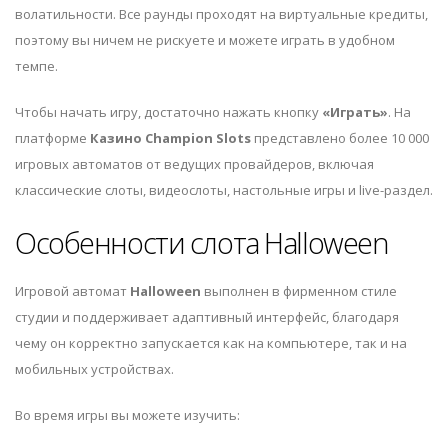
волатильности. Все раунды проходят на виртуальные кредиты,
поэтому вы ничем не рискуете и можете играть в удобном
темпе.
Чтобы начать игру, достаточно нажать кнопку
«Играть»
. На
платформе
Казино Сhampion Slots
представлено более 10 000
игровых автоматов от ведущих провайдеров, включая
классические слоты, видеослоты, настольные игры и live-раздел.
Особенности слота Halloween
Игровой автомат
Halloween
выполнен в фирменном стиле
студии
и поддерживает адаптивный интерфейс, благодаря
чему он корректно запускается как на компьютере, так и на
мобильных устройствах.
Во время игры вы можете изучить: