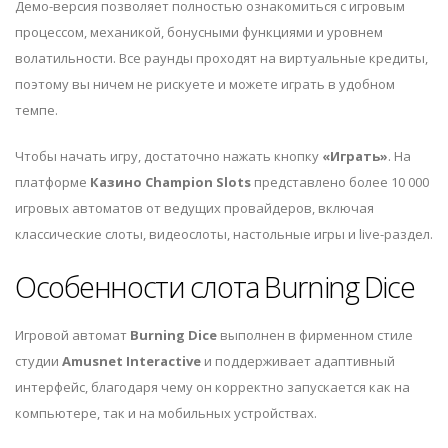
Демо-версия позволяет полностью ознакомиться с игровым
процессом, механикой, бонусными функциями и уровнем
волатильности. Все раунды проходят на виртуальные кредиты,
поэтому вы ничем не рискуете и можете играть в удобном
темпе.
Чтобы начать игру, достаточно нажать кнопку
«Играть»
. На
платформе
Казино Сhampion Slots
представлено более 10 000
игровых автоматов от ведущих провайдеров, включая
классические слоты, видеослоты, настольные игры и live-раздел.
Особенности слота Burning Dice
Игровой автомат
Burning Dice
выполнен в фирменном стиле
студии
Amusnet Interactive
и поддерживает адаптивный
интерфейс, благодаря чему он корректно запускается как на
компьютере, так и на мобильных устройствах.