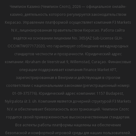
Чемпион Казино (Чемпион Слотс), 2026 — официальное онлайн-
казино, деятельность которого регулируется законодательством
Кюрасао. Управление платформой осуществляет компания F3 Markets
N.V., лицензированная правительством Кюрасао. Работа сайта
ведётся на основании лицензии No. 365/JAZ Sub-License GLH-
OCCHKTW077172020, что гарантирует соблюдение международных
стандартов честности и прозрачности. Юридический адрес
компании: Abraham de Veerstraat 9, Willemstad, Curaçao. Финансовые
операции поддерживает компания Finance Market KFT,
зарегистрированная в Венгрии и действующая в строгом
соответствии с национальными законами (регистрационный номер:
01-09-375776). Юридический адрес компании: 1157 Budapest,
Nyírpalota út 3. üh. Компания является дочерней структурой F3 Markets
N.V. и обеспечивает безопасность всех транзакций. Чемпион Слотс
гордится своей приверженностью высококачественным стандартам.
Все аспекты работы платформы нацелены на обеспечение
безопасной и комфортной игровой среды для наших пользователей.