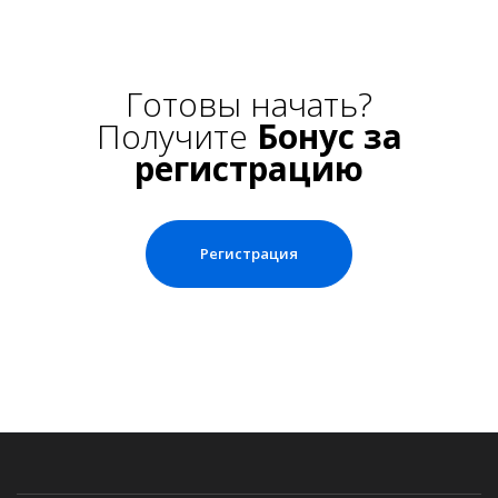
Готовы начать?
Получите
Бонус за
регистрацию
Регистрация