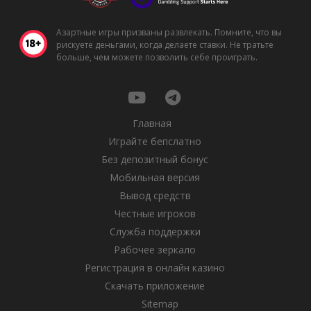
Азартные игры призваны развлекать. Помните, что вы
рискуете деньгами, когда делаете ставки. Не тратьте
больше, чем можете позволить себе проиграть.
Главная
Играйте бепслатно
Без депозитный бонус
Мобильная версия
Вывод средств
Честные игроков
Служба поддержки
Рабочее зеркало
Регистрация в онлайн казино
Скачать приложение
Sitemap