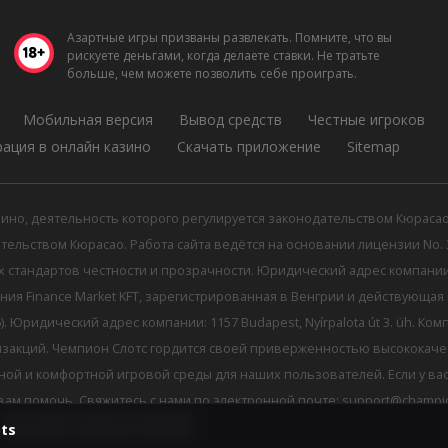
Азартные игры призваны развлекать. Помните, что вы
рискуете деньгами, когда делаете ставки. Не тратьте
больше, чем можете позволить себе проиграть.
Мобильная версия
Вывод средств
Честные игроков
рация в онлайн казино
Скачать приложение
Sitemap
зино, деятельность которого регулируется законодательством Кюраса
тельством Кюрасао. Работа сайта ведётся на основании лицензии No. 3
тандартов честности и прозрачности. Юридический адрес компании: 
ия Finance Market KFT, зарегистрированная в Венгрии и действующая 
 Юридический адрес компании: 1157 Budapest, Nyírpalota út 3. üh. Ко
ранзакций. Чемпион Слотс гордится своей приверженностью высококач
ой и комфортной игровой среды для наших пользователей. Если у ва
вам помочь. Свяжитесь с нами по электронной почте:
support@champio
ts