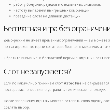
работу бонусных раундов и специальных символов;
частоту выпадения выигрышных комбинаций;
поведение слота на длинной дистанции.
Бесплатная игра без ограничен
Демо-режим не имеет временных ограничений — вы можете з
новых игроков, которые хотят разобраться в механике, а та
Обратите внимание: в бесплатной версии выигрыши носят ис
Слот не запускается?
Если по каким-либо причинам слот
Aztec Fire
не открывается
постараемся оперативно устранить технические неполадки.
После завершения игры вы можете оставить свою оценку сл
сделать выбор.