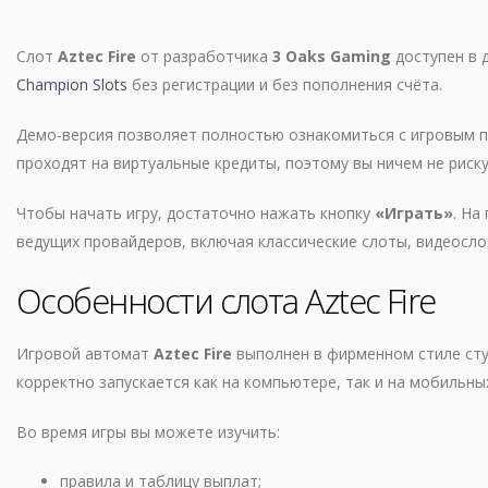
Слот
Aztec Fire
от разработчика
3 Oaks Gaming
доступен в 
Сhampion Slots
без регистрации и без пополнения счёта.
Демо-версия позволяет полностью ознакомиться с игровым п
проходят на виртуальные кредиты, поэтому вы ничем не риск
Чтобы начать игру, достаточно нажать кнопку
«Играть»
. На
ведущих провайдеров, включая классические слоты, видеослот
Особенности слота Aztec Fire
Игровой автомат
Aztec Fire
выполнен в фирменном стиле ст
корректно запускается как на компьютере, так и на мобильны
Во время игры вы можете изучить:
правила и таблицу выплат;