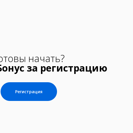
отовы начать?
Бонус за регистрацию
Регистрация