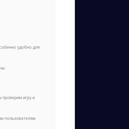
особенно удобно для
ны.
ы проверим игру и
им пользователям