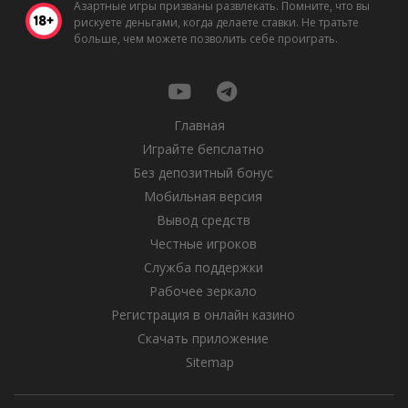
Азартные игры призваны развлекать. Помните, что вы
рискуете деньгами, когда делаете ставки. Не тратьте
больше, чем можете позволить себе проиграть.
Главная
Играйте бепслатно
Без депозитный бонус
Мобильная версия
Вывод средств
Честные игроков
Служба поддержки
Рабочее зеркало
Регистрация в онлайн казино
Скачать приложение
Sitemap