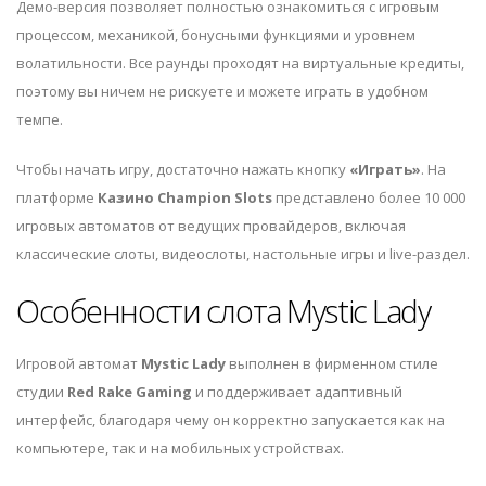
Демо-версия позволяет полностью ознакомиться с игровым
процессом, механикой, бонусными функциями и уровнем
волатильности. Все раунды проходят на виртуальные кредиты,
поэтому вы ничем не рискуете и можете играть в удобном
темпе.
Чтобы начать игру, достаточно нажать кнопку
«Играть»
. На
платформе
Казино Сhampion Slots
представлено более 10 000
игровых автоматов от ведущих провайдеров, включая
классические слоты, видеослоты, настольные игры и live-раздел.
Особенности слота Mystic Lady
Игровой автомат
Mystic Lady
выполнен в фирменном стиле
студии
Red Rake Gaming
и поддерживает адаптивный
интерфейс, благодаря чему он корректно запускается как на
компьютере, так и на мобильных устройствах.