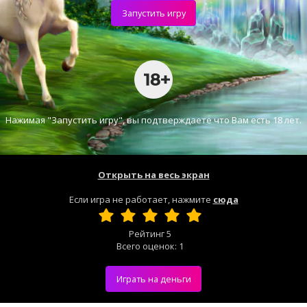
Запустить игру
Нажимая "Запустить игру", вы подтверждаете что Вам есть 18 лет.
Открыть на весь экран
Если игра не работает, нажмите
сюда
Рейтинг
5
Всего оценок:
1
Играть на деньги