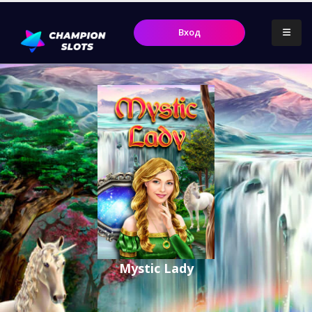
Вход
Mystic Lady