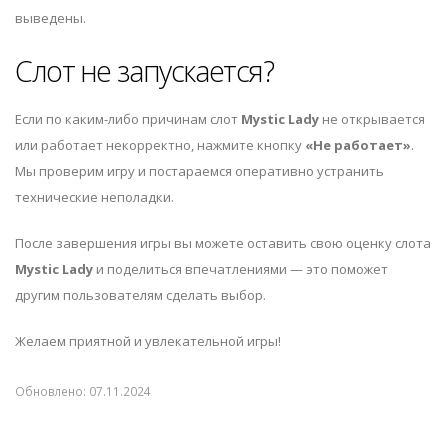
выведены.
Слот не запускается?
Если по каким-либо причинам слот
Mystic Lady
не открывается
или работает некорректно, нажмите кнопку
«Не работает»
.
Мы проверим игру и постараемся оперативно устранить
технические неполадки.
После завершения игры вы можете оставить свою оценку слота
Mystic Lady
и поделиться впечатлениями — это поможет
другим пользователям сделать выбор.
Желаем приятной и увлекательной игры!
Обновлено:
07.11.2024