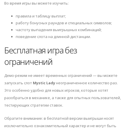
Во время игры вы можете изучить:
правила и таблицу выплат;
работу бонусных раундов и специальных символов;
частоту выпадения выигрышных комбинаций;
поведение слота на длинной дистанции.
Бесплатная игра без
ограничений
Демо-режим не имеет временных ограничений — вы можете
запускать слот
Mystic Lady
неограниченное количество раз.
Это особенно удобно для новых игроков, которые хотят
разобраться в механике, а также для опытных пользователей,
тестирующих стратегии ставок.
Обратите внимание: в бесплатной версии выигрыши носят
исключительно ознакомительный характер и не могут быть