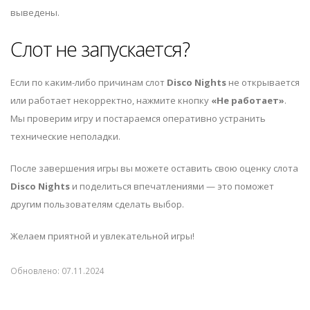
выведены.
Слот не запускается?
Если по каким-либо причинам слот
Disco Nights
не открывается
или работает некорректно, нажмите кнопку
«Не работает»
.
Мы проверим игру и постараемся оперативно устранить
технические неполадки.
После завершения игры вы можете оставить свою оценку слота
Disco Nights
и поделиться впечатлениями — это поможет
другим пользователям сделать выбор.
Желаем приятной и увлекательной игры!
Обновлено:
07.11.2024