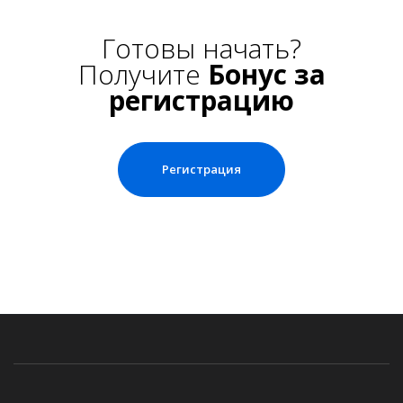
Готовы начать?
Получите
Бонус за
регистрацию
Регистрация