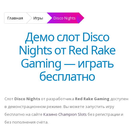
Главная
Игры
Disco Nights
Демо слот Disco
Nights от Red Rake
Gaming — играть
бесплатно
Слот
Disco Nights
от разработчика
Red Rake Gaming
доступен
в демонстрационном режиме. Вы можете запустить игру
бесплатно на сайте
Казино Сhampion Slots
без регистрации и
без пополнения счёта.