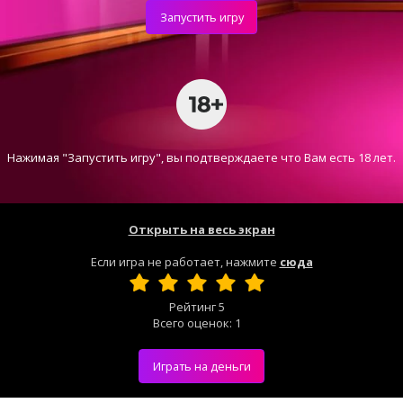
Запустить игру
Нажимая "Запустить игру", вы подтверждаете что Вам есть 18 лет.
Открыть на весь экран
Если игра не работает, нажмите
сюда
Рейтинг
5
Всего оценок:
1
Играть на деньги