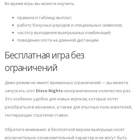
Во время игры вы можете изучить:
правила и таблицу выплат;
работу бонусных раундов и специальных символов;
частоту выпадения выигрышных комбинаций;
поведение слота на длинной дистанции.
Бесплатная игра без
ограничений
Демо-режим не имеет временных ограничений — вы можете
запускать слот
Disco Nights
неограниченное количество раз.
Это особенно удобно для новых игроков, которые хотят
разобраться в механике, а также для опытных пользователей,
тестирующих стратегии ставок.
Обратите внимание: в бесплатной версии выигрыши носят
исключительно ознакомительный характер и не могут быть