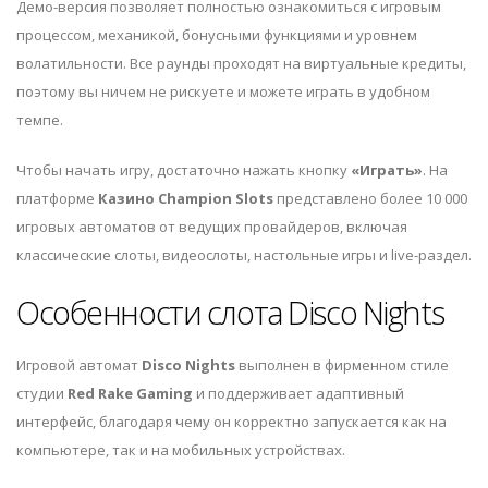
Демо-версия позволяет полностью ознакомиться с игровым
процессом, механикой, бонусными функциями и уровнем
волатильности. Все раунды проходят на виртуальные кредиты,
поэтому вы ничем не рискуете и можете играть в удобном
темпе.
Чтобы начать игру, достаточно нажать кнопку
«Играть»
. На
платформе
Казино Сhampion Slots
представлено более 10 000
игровых автоматов от ведущих провайдеров, включая
классические слоты, видеослоты, настольные игры и live-раздел.
Особенности слота Disco Nights
Игровой автомат
Disco Nights
выполнен в фирменном стиле
студии
Red Rake Gaming
и поддерживает адаптивный
интерфейс, благодаря чему он корректно запускается как на
компьютере, так и на мобильных устройствах.