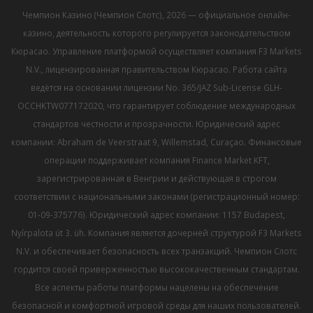
Чемпион Казино (Чемпион Слотс), 2026 — официальное онлайн-
казино, деятельность которого регулируется законодательством
Кюрасао. Управление платформой осуществляет компания F3 Markets
N.V., лицензированная правительством Кюрасао. Работа сайта
ведётся на основании лицензии No. 365/JAZ Sub-License GLH-
OCCHKTW077172020, что гарантирует соблюдение международных
стандартов честности и прозрачности. Юридический адрес
компании: Abraham de Veerstraat 9, Willemstad, Curaçao. Финансовые
операции поддерживает компания Finance Market KFT,
зарегистрированная в Венгрии и действующая в строгом
соответствии с национальными законами (регистрационный номер:
01-09-375776). Юридический адрес компании: 1157 Budapest,
Nyírpalota út 3. üh. Компания является дочерней структурой F3 Markets
N.V. и обеспечивает безопасность всех транзакций. Чемпион Слотс
гордится своей приверженностью высококачественным стандартам.
Все аспекты работы платформы нацелены на обеспечение
безопасной и комфортной игровой среды для наших пользователей.