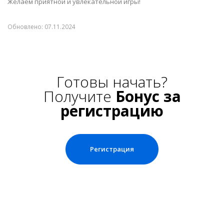
Желаем приятной и увлекательной игры!
Обновлено:
07.11.2024
Готовы начать?
Получите
Бонус за
регистрацию
Регистрация