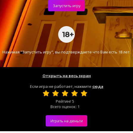
Запустить игру
Нажимая "Запустить игру", вы подтверждаете что Вам есть 18 лет.
Открыть на весь экран
Если игра не работает, нажмите
сюда
Рейтинг
5
Всего оценок:
1
Играть на деньги