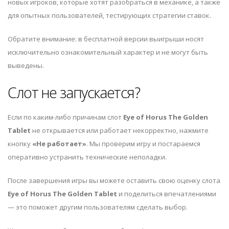
новых игроков, которые хотят разобраться в механике, а также
для опытных пользователей, тестирующих стратегии ставок.
Обратите внимание: в бесплатной версии выигрыши носят
исключительно ознакомительный характер и не могут быть
выведены.
Слот не запускается?
Если по каким-либо причинам слот
Eye of Horus The Golden
Tablet
не открывается или работает некорректно, нажмите
кнопку
«Не работает»
. Мы проверим игру и постараемся
оперативно устранить технические неполадки.
После завершения игры вы можете оставить свою оценку слота
Eye of Horus The Golden Tablet
и поделиться впечатлениями
— это поможет другим пользователям сделать выбор.