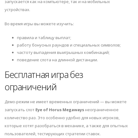
запускается как на компьютере, так и на мобильных
устройствах.
Во время игры вы можете изучить:
правила и таблицу выплат;
работу бонусных раундов и специальных символов;
частоту выпадения выигрышных комбинаций;
поведение слота на длинной дистанции.
Бесплатная игра без
ограничений
Демо-режим не имеет временных ограничений — вы можете
запускать слот
Eye of Horus Megaways
неограниченное
количество раз. Это особенно удобно для новых игроков,
которые хотят разобраться в механике, а также для опытных
пользователей, тестирующих стратегии ставок.