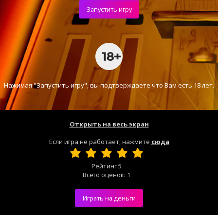
Запустить игру
Нажимая "Запустить игру", вы подтверждаете что Вам есть 18 лет.
Открыть на весь экран
Если игра не работает, нажмите
сюда
Рейтинг
5
Всего оценок:
1
Играть на деньги