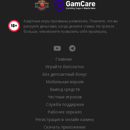
Азартные игры призваны развлекать. Помните, что вы
рискуете деньгами, когда делаете ставки. Не тратьте
больше, чем можете позволить себе проиграть.
Главная
Играйте бепслатно
Без депозитный бонус
Мобильная версия
Вывод средств
Честные игроков
Служба поддержки
Рабочее зеркало
Регистрация в онлайн казино
Скачать приложение