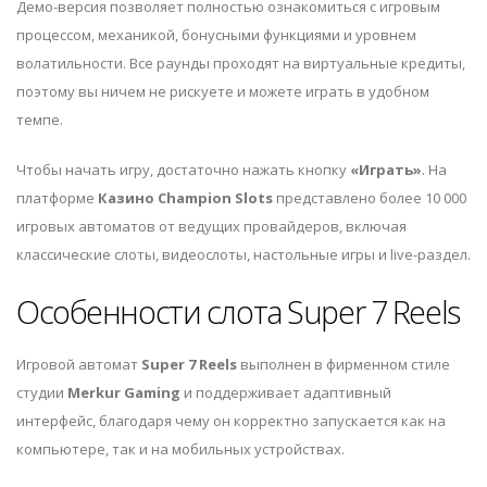
Демо-версия позволяет полностью ознакомиться с игровым
процессом, механикой, бонусными функциями и уровнем
волатильности. Все раунды проходят на виртуальные кредиты,
поэтому вы ничем не рискуете и можете играть в удобном
темпе.
Чтобы начать игру, достаточно нажать кнопку
«Играть»
. На
платформе
Казино Сhampion Slots
представлено более 10 000
игровых автоматов от ведущих провайдеров, включая
классические слоты, видеослоты, настольные игры и live-раздел.
Особенности слота Super 7 Reels
Игровой автомат
Super 7 Reels
выполнен в фирменном стиле
студии
Merkur Gaming
и поддерживает адаптивный
интерфейс, благодаря чему он корректно запускается как на
компьютере, так и на мобильных устройствах.