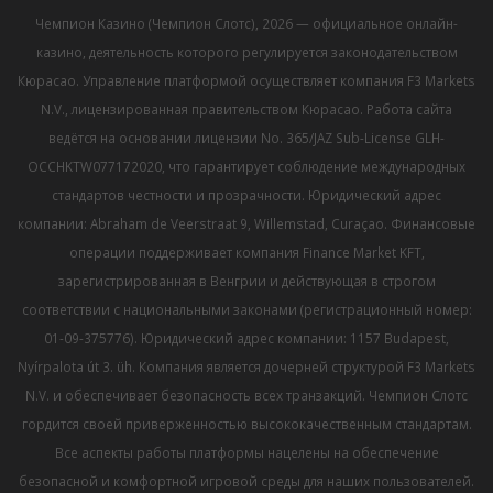
Чемпион Казино (Чемпион Слотс), 2026 — официальное онлайн-
казино, деятельность которого регулируется законодательством
Кюрасао. Управление платформой осуществляет компания F3 Markets
N.V., лицензированная правительством Кюрасао. Работа сайта
ведётся на основании лицензии No. 365/JAZ Sub-License GLH-
OCCHKTW077172020, что гарантирует соблюдение международных
стандартов честности и прозрачности. Юридический адрес
компании: Abraham de Veerstraat 9, Willemstad, Curaçao. Финансовые
операции поддерживает компания Finance Market KFT,
зарегистрированная в Венгрии и действующая в строгом
соответствии с национальными законами (регистрационный номер:
01-09-375776). Юридический адрес компании: 1157 Budapest,
Nyírpalota út 3. üh. Компания является дочерней структурой F3 Markets
N.V. и обеспечивает безопасность всех транзакций. Чемпион Слотс
гордится своей приверженностью высококачественным стандартам.
Все аспекты работы платформы нацелены на обеспечение
безопасной и комфортной игровой среды для наших пользователей.