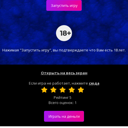
Запустить игру
Нажимая "Запустить игру", вы подтверждаете что Вам есть 18 лет.
Открыть на весь экран
Если игра не работает, нажмите
сюда
Рейтинг
5
Всего оценок:
1
Играть на деньги