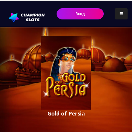
Вход
Gold of Persia