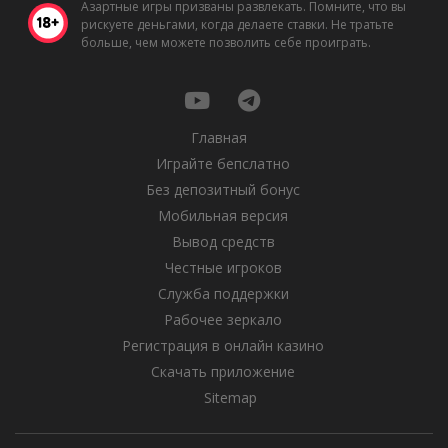
Азартные игры призваны развлекать. Помните, что вы
рискуете деньгами, когда делаете ставки. Не тратьте
больше, чем можете позволить себе проиграть.
Главная
Играйте бепслатно
Без депозитный бонус
Мобильная версия
Вывод средств
Честные игроков
Служба поддержки
Рабочее зеркало
Регистрация в онлайн казино
Скачать приложение
Sitemap