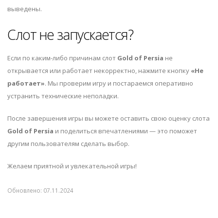
выведены.
Слот не запускается?
Если по каким-либо причинам слот
Gold of Persia
не
открывается или работает некорректно, нажмите кнопку
«Не
работает»
. Мы проверим игру и постараемся оперативно
устранить технические неполадки.
После завершения игры вы можете оставить свою оценку слота
Gold of Persia
и поделиться впечатлениями — это поможет
другим пользователям сделать выбор.
Желаем приятной и увлекательной игры!
Обновлено:
07.11.2024