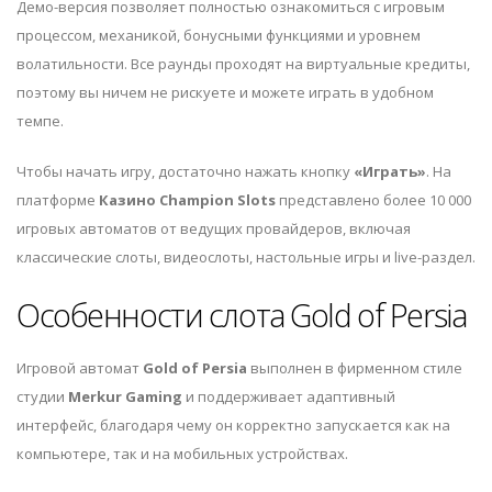
Демо-версия позволяет полностью ознакомиться с игровым
процессом, механикой, бонусными функциями и уровнем
волатильности. Все раунды проходят на виртуальные кредиты,
поэтому вы ничем не рискуете и можете играть в удобном
темпе.
Чтобы начать игру, достаточно нажать кнопку
«Играть»
. На
платформе
Казино Сhampion Slots
представлено более 10 000
игровых автоматов от ведущих провайдеров, включая
классические слоты, видеослоты, настольные игры и live-раздел.
Особенности слота Gold of Persia
Игровой автомат
Gold of Persia
выполнен в фирменном стиле
студии
Merkur Gaming
и поддерживает адаптивный
интерфейс, благодаря чему он корректно запускается как на
компьютере, так и на мобильных устройствах.