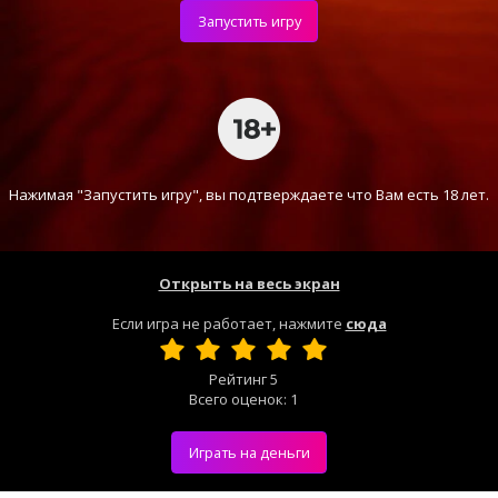
Запустить игру
Нажимая "Запустить игру", вы подтверждаете что Вам есть 18 лет.
Открыть на весь экран
Если игра не работает, нажмите
сюда
Рейтинг
5
Всего оценок:
1
Играть на деньги