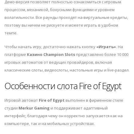
Демо-версия позволяет полностью ознакомиться с игровым
процессом, механикой, бонусными функциями и уровнем
волатильности. Все раунды проходят на виртуальные кредиты,
поэтому вы ничем не рискуете и можете играть в удобном
темпе.
Чтобы начать игру, достаточно нажать кнопку
«Играть»
. На
платформе
Казино Сhampion Slots
представлено более 10 000
игровых автоматов от ведущих провайдеров, включая
классические слоты, видеослоты, настольные игры и live-раздел.
Особенности слота Fire of Egypt
Игровой автомат
Fire of Egypt
выполнен в фирменном стиле
студии
Merkur Gaming
и поддерживает адаптивный
интерфейс, благодаря чему он корректно запускается как на
компьютере, так и на мобильных устройствах.