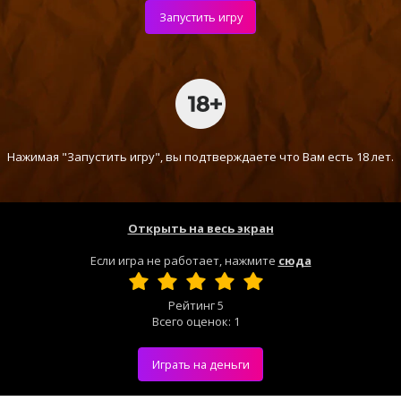
Запустить игру
Нажимая "Запустить игру", вы подтверждаете что Вам есть 18 лет.
Открыть на весь экран
Если игра не работает, нажмите
сюда
Рейтинг
5
Всего оценок:
1
Играть на деньги