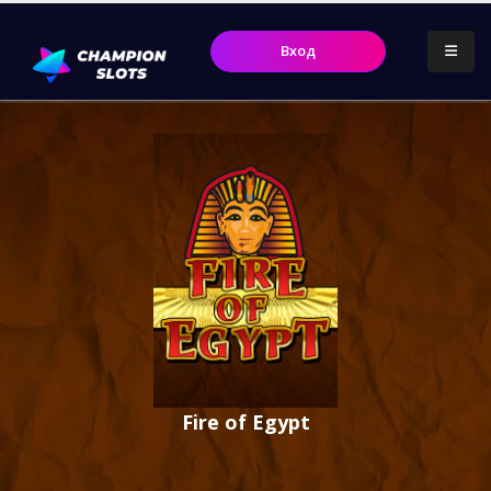
Вход
Fire of Egypt