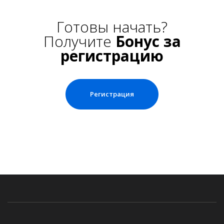
Готовы начать?
Получите
Бонус за
регистрацию
Регистрация