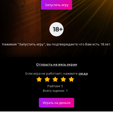
Запустить игру
Нажимая "Запустить игру", вы подтверждаете что Вам есть 18 лет.
Открыть на весь экран
Если игра не работает, нажмите
сюда
Рейтинг
5
Всего оценок:
1
Играть на деньги