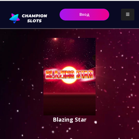
Вход
Blazing Star