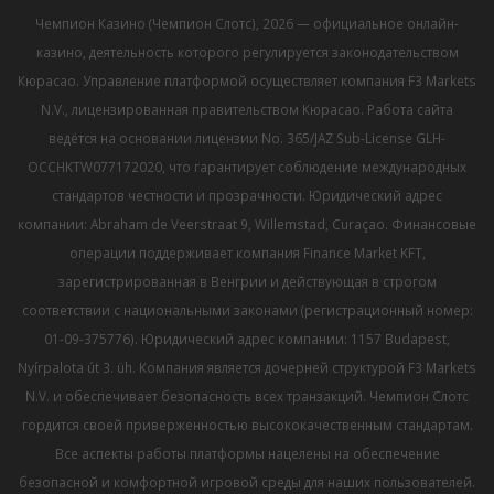
Чемпион Казино (Чемпион Слотс), 2026 — официальное онлайн-
казино, деятельность которого регулируется законодательством
Кюрасао. Управление платформой осуществляет компания F3 Markets
N.V., лицензированная правительством Кюрасао. Работа сайта
ведётся на основании лицензии No. 365/JAZ Sub-License GLH-
OCCHKTW077172020, что гарантирует соблюдение международных
стандартов честности и прозрачности. Юридический адрес
компании: Abraham de Veerstraat 9, Willemstad, Curaçao. Финансовые
операции поддерживает компания Finance Market KFT,
зарегистрированная в Венгрии и действующая в строгом
соответствии с национальными законами (регистрационный номер:
01-09-375776). Юридический адрес компании: 1157 Budapest,
Nyírpalota út 3. üh. Компания является дочерней структурой F3 Markets
N.V. и обеспечивает безопасность всех транзакций. Чемпион Слотс
гордится своей приверженностью высококачественным стандартам.
Все аспекты работы платформы нацелены на обеспечение
безопасной и комфортной игровой среды для наших пользователей.