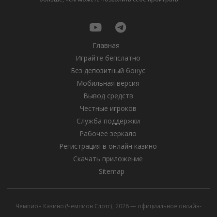
Главная
Играйте бепслатно
Без депозитный бонус
Мобильная версия
Вывод средств
Честные игроков
Служба поддержки
Рабочее зеркало
Регистрация в онлайн казино
Скачать приложение
Sitemap
Чемпион Казино (Чемпион Слотс), 2026 — официальное онлайн-