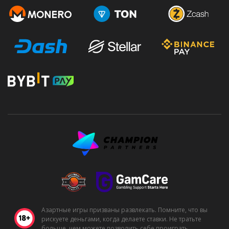
Азартные игры призваны развлекать. Помните, что вы
рискуете деньгами, когда делаете ставки. Не тратьте
больше, чем можете позволить себе проиграть.