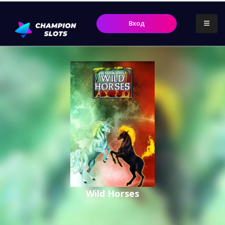
Вход
Wild Horses