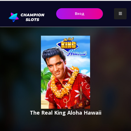
Вход
The Real King Aloha Hawaii