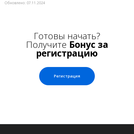
Обновлено:
07.11.2024
Готовы начать?
Получите
Бонус за
регистрацию
Регистрация