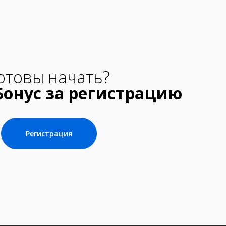
отовы начать?
Бонус за регистрацию
Регистрация