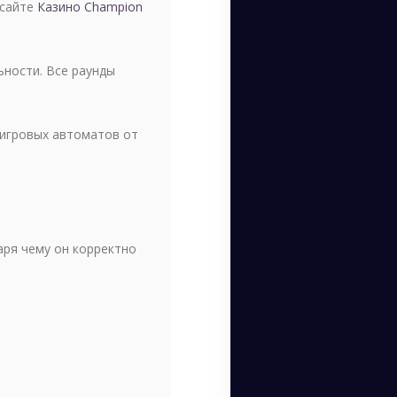
 сайте
Казино Сhampion
ности. Все раунды
 игровых автоматов от
ря чему он корректно