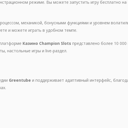
нстрационном режиме. Вы можете запустить игру бесплатно на
роцессом, механикой, бонусными функциями и уровнем волатиль
уете и можете играть в удобном темпе.
 платформе
Казино Сhampion Slots
представлено более 10 000
ы, настольные игры и live-раздел.
удии
Greentube
и поддерживает адаптивный интерфейс, благода
ах.