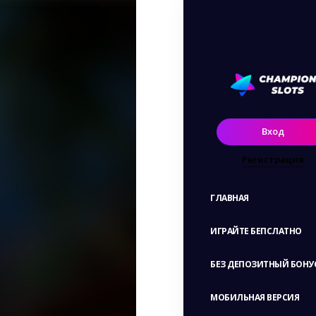
Вход
Регистрация
ГЛАВНАЯ
ИГРАЙТЕ БЕПСЛАТНО
БЕЗ ДЕПОЗИТНЫЙ БОНУ
МОБИЛЬНАЯ ВЕРСИЯ