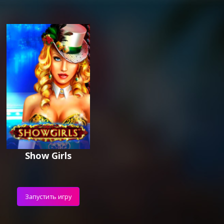
Show Girls
Запустить игру