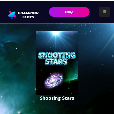
Вход
Shooting Stars