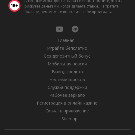
Азартные игры призваны развлекать. Помните, что вы
рискуете деньгами, когда делаете ставки. Не тратьте
больше, чем можете позволить себе проиграть.
Главная
Играйте бепслатно
Без депозитный бонус
Мобильная версия
Вывод средств
Честные игроков
Служба поддержки
Рабочее зеркало
Регистрация в онлайн казино
Скачать приложение
Sitemap