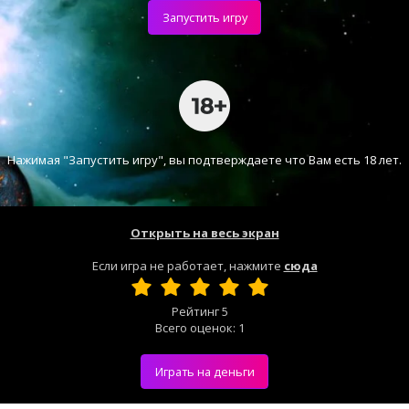
Запустить игру
Нажимая "Запустить игру", вы подтверждаете что Вам есть 18 лет.
Открыть на весь экран
Если игра не работает, нажмите
сюда
Рейтинг
5
Всего оценок:
1
Играть на деньги