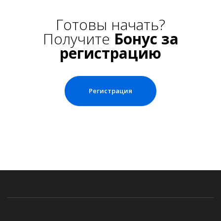
Готовы начать?
Получите
Бонус за
регистрацию
Регистрация