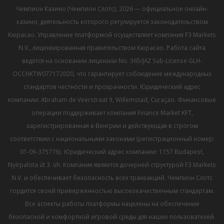
Чемпион Казино (Чемпион Слотс), 2026 — официальное онлайн-
казино, деятельность которого регулируется законодательством
Кюрасао. Управление платформой осуществляет компания F3 Markets
N.V., лицензированная правительством Кюрасао. Работа сайта
ведётся на основании лицензии No. 365/JAZ Sub-License GLH-
OCCHKTW077172020, что гарантирует соблюдение международных
стандартов честности и прозрачности. Юридический адрес
компании: Abraham de Veerstraat 9, Willemstad, Curaçao. Финансовые
операции поддерживает компания Finance Market KFT,
зарегистрированная в Венгрии и действующая в строгом
соответствии с национальными законами (регистрационный номер:
01-09-375776). Юридический адрес компании: 1157 Budapest,
Nyírpalota út 3. üh. Компания является дочерней структурой F3 Markets
N.V. и обеспечивает безопасность всех транзакций. Чемпион Слотс
гордится своей приверженностью высококачественным стандартам.
Все аспекты работы платформы нацелены на обеспечение
безопасной и комфортной игровой среды для наших пользователей.