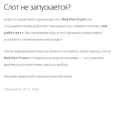
Слот не запускается?
Если по каким-либо причинам слот
Red Hot Fruits
не
открывается или работает некорректно, нажмите кнопку
«Не
работает»
. Мы проверим игру и постараемся оперативно
устранить технические неполадки.
После завершения игры вы можете оставить свою оценку слота
Red Hot Fruits
и поделиться впечатлениями — это поможет
другим пользователям сделать выбор.
Желаем приятной и увлекательной игры!
Обновлено:
07.11.2024