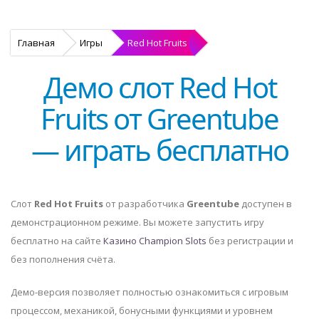
Главная
Игры
Red Hot Fruits
Демо слот Red Hot
Fruits от Greentube
— играть бесплатно
Слот
Red Hot Fruits
от разработчика
Greentube
доступен в
демонстрационном режиме. Вы можете запустить игру
бесплатно на сайте
Казино Сhampion Slots
без регистрации и
без пополнения счёта.
Демо-версия позволяет полностью ознакомиться с игровым
процессом, механикой, бонусными функциями и уровнем