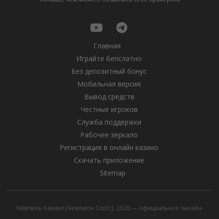
Главная
Играйте бепслатно
Без депозитный бонус
Мобильная версия
Вывод средств
Честные игроков
Служба поддержки
Рабочее зеркало
Регистрация в онлайн казино
Скачать приложение
Sitemap
Чемпион Казино (Чемпион Слотс), 2026 — официальное онлайн-