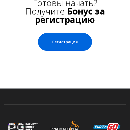
Готовы начать?
Получите
Бонус за
регистрацию
Регистрация