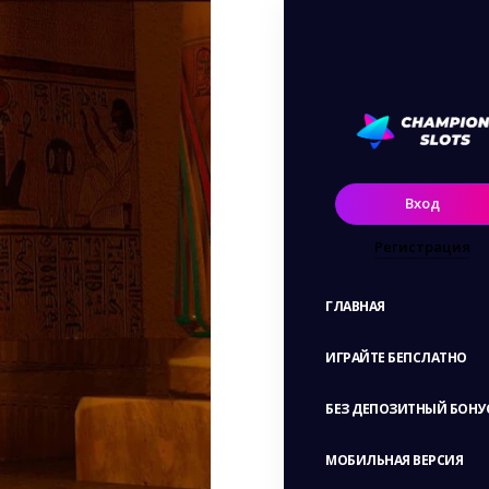
Вход
Регистрация
ГЛАВНАЯ
ИГРАЙТЕ БЕПСЛАТНО
БЕЗ ДЕПОЗИТНЫЙ БОНУ
МОБИЛЬНАЯ ВЕРСИЯ