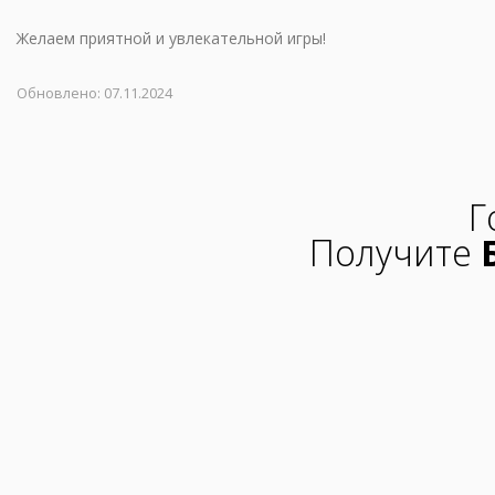
Желаем приятной и увлекательной игры!
Обновлено:
07.11.2024
Г
Получите