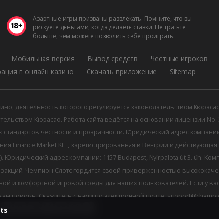
Азартные игры призваны развлекать. Помните, что вы
рискуете деньгами, когда делаете ставки. Не тратьте
больше, чем можете позволить себе проиграть.
Мобильная версия
Вывод средств
Честные игроков
рация в онлайн казино
Скачать приложение
Sitemap
зино, деятельность которого регулируется законодательством Кюраса
тельством Кюрасао. Работа сайта ведётся на основании лицензии No. 3
тандартов честности и прозрачности. Юридический адрес компании: 
ия Finance Market KFT, зарегистрированная в Венгрии и действующая 
 Юридический адрес компании: 1157 Budapest, Nyírpalota út 3. üh. Ко
ранзакций. Чемпион Слотс гордится своей приверженностью высококач
ой и комфортной игровой среды для наших пользователей. Если у ва
вам помочь. Свяжитесь с нами по электронной почте:
support@champio
ts