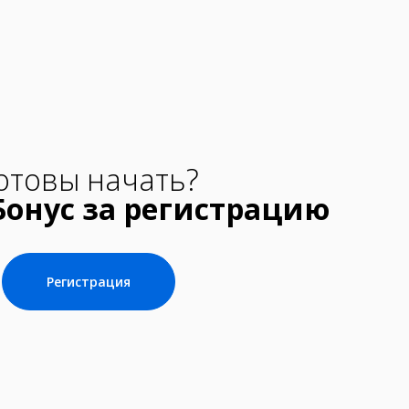
отовы начать?
Бонус за регистрацию
Регистрация