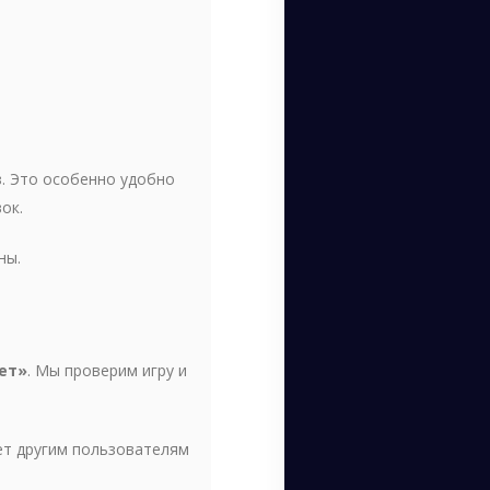
. Это особенно удобно
ок.
ны.
ет»
. Мы проверим игру и
т другим пользователям