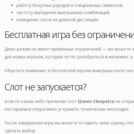
работу бонусных раундов и специальных символов;
частоту выпадения выигрышных комбинаций;
поведение слота на длинной дистанции.
Бесплатная игра без ограничен
Демо-режим не имеет временных ограничений — вы можете з
для новых игроков, которые хотят разобраться в механике, а
Обратите внимание: в бесплатной версии выигрыши носят ис
Слот не запускается?
Если по каким-либо причинам слот
Queen Cleopatra
не откры
постараемся оперативно устранить технические неполадки.
После завершения игры вы можете оставить свою оценку сл
сделать выбор.