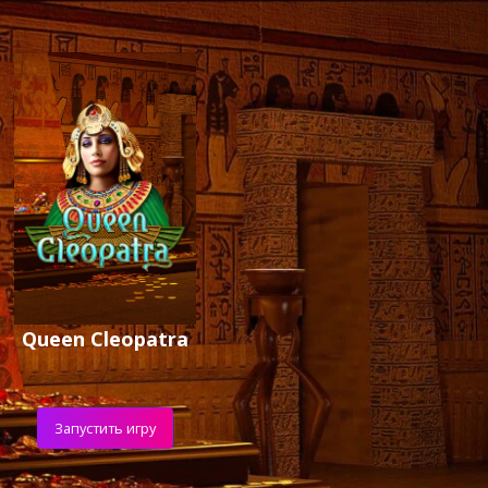
Queen Cleopatra
Запустить игру