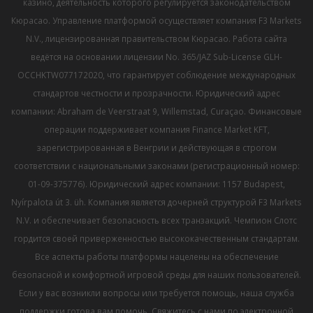
казино, деятельность которого регулируется законодательством
Кюрасао. Управление платформой осуществляет компания F3 Markets
N.V., лицензированная правительством Кюрасао. Работа сайта
ведётся на основании лицензии No. 365/JAZ Sub-License GLH-
OCCHKTW077172020, что гарантирует соблюдение международных
стандартов честности и прозрачности. Юридический адрес
компании: Abraham de Veerstraat 9, Willemstad, Curaçao. Финансовые
операции поддерживает компания Finance Market KFT,
зарегистрированная в Венгрии и действующая в строгом
соответствии с национальными законами (регистрационный номер:
01-09-375776). Юридический адрес компании: 1157 Budapest,
Nyírpalota út 3. üh. Компания является дочерней структурой F3 Markets
N.V. и обеспечивает безопасность всех транзакций. Чемпион Слотс
гордится своей приверженностью высококачественным стандартам.
Все аспекты работы платформы нацелены на обеспечение
безопасной и комфортной игровой среды для наших пользователей.
Если у вас возникли вопросы или требуется помощь, наша служба
поддержки готова вам помочь. Свяжитесь с нами по электронной