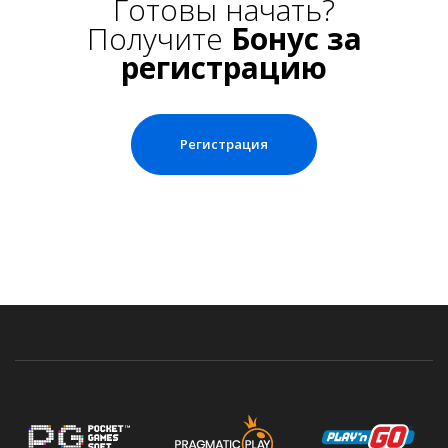
Готовы начать?
Получите
Бонус за
регистрацию
Регистрация