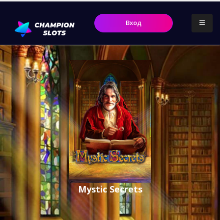
Вход
Mystic Secrets