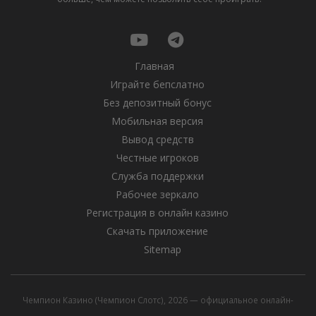
Главная
Играйте бепслатно
Без депозитный бонус
Мобильная версия
Вывод средств
Честные игроков
Служба поддержки
Рабочее зеркало
Регистрация в онлайн казино
Скачать приложение
Sitemap
Чемпион Казино (Чемпион Слотс), 2026 — официальное онлайн-