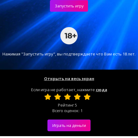
Запустить игру
Нажимая "Запустить игру", вы подтверждаете что Вам есть 18 лет.
Открыть на весь экран
Если игра не работает, нажмите
сюда
Рейтинг
5
Всего оценок:
1
Играть на деньги