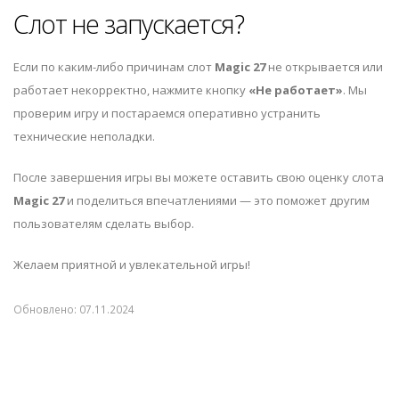
Слот не запускается?
Если по каким-либо причинам слот
Magic 27
не открывается или
работает некорректно, нажмите кнопку
«Не работает»
. Мы
проверим игру и постараемся оперативно устранить
технические неполадки.
После завершения игры вы можете оставить свою оценку слота
Magic 27
и поделиться впечатлениями — это поможет другим
пользователям сделать выбор.
Желаем приятной и увлекательной игры!
Обновлено:
07.11.2024