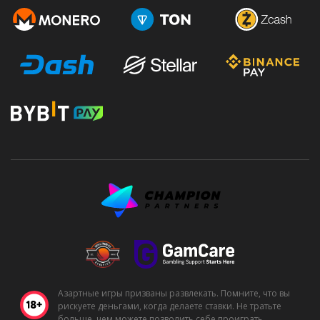
Азартные игры призваны развлекать. Помните, что вы
рискуете деньгами, когда делаете ставки. Не тратьте
больше, чем можете позволить себе проиграть.