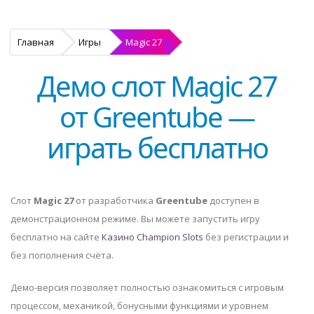
Главная
Игры
Magic 27
Демо слот Magic 27
от Greentube —
играть бесплатно
Слот
Magic 27
от разработчика
Greentube
доступен в
демонстрационном режиме. Вы можете запустить игру
бесплатно на сайте
Казино Сhampion Slots
без регистрации и
без пополнения счёта.
Демо-версия позволяет полностью ознакомиться с игровым
процессом, механикой, бонусными функциями и уровнем