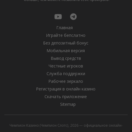
Главная
Играйте бепслатно
Без депозитный бонус
Мобильная версия
Вывод средств
Честные игроков
Служба поддержки
Рабочее зеркало
Регистрация в онлайн казино
Скачать приложение
Sitemap
Чемпион Казино (Чемпион Слотс), 2026 — официальное онлайн-