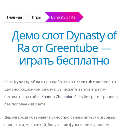
Главная
Игры
Dynasty of Ra
Демо слот Dynasty of
Ra от Greentube —
играть бесплатно
Слот
Dynasty of Ra
от разработчика
Greentube
доступен в
демонстрационном режиме. Вы можете запустить игру
бесплатно на сайте
Казино Сhampion Slots
без регистрации и
без пополнения счёта.
Демо-версия позволяет полностью ознакомиться с игровым
процессом, механикой, бонусными функциями и уровнем