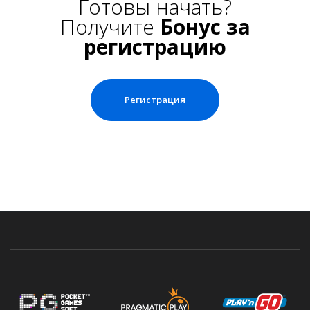
Готовы начать?
Получите
Бонус за
регистрацию
Регистрация