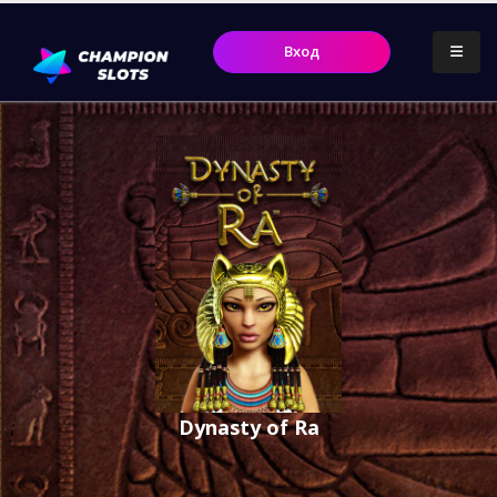
Вход
Dynasty of Ra