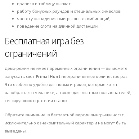
правила и таблицу выплат;
работу бонусных раундов и специальных символов;
частоту выпадения выигрышных комбинаций;
поведение слота на длинной дистанции.
Бесплатная игра без
ограничений
Демо-режим не имеет временных ограничений — вы можете
запускать слот
Primal Hunt
неограниченное количество раз.
Это особенно удобно для новых игроков, которые хотят
разобраться в механике, а также для опытных пользователей,
тестирующих стратегии ставок.
Обратите внимание: в бесплатной версии выигрыши носят
исключительно ознакомительный характер и не могут быть
выведены.