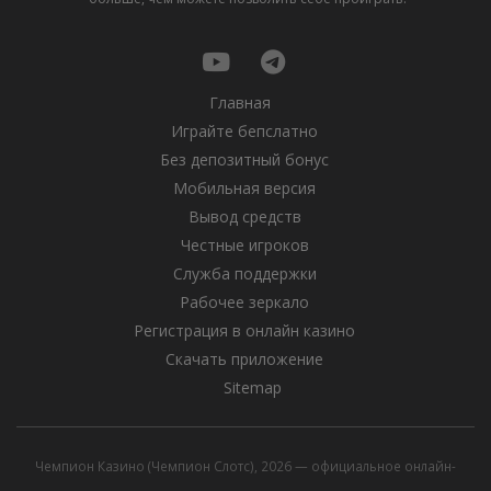
Главная
Играйте бепслатно
Без депозитный бонус
Мобильная версия
Вывод средств
Честные игроков
Служба поддержки
Рабочее зеркало
Регистрация в онлайн казино
Скачать приложение
Sitemap
Чемпион Казино (Чемпион Слотс), 2026 — официальное онлайн-