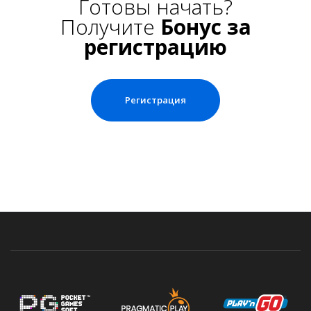
Готовы начать?
Получите
Бонус за
регистрацию
Регистрация