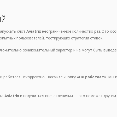
ий
апускать слот
Aviatrix
неограниченное количество раз. Это осо
 опытных пользователей, тестирующих стратегии ставок.
ключительно ознакомительный характер и не могут быть выведе
и работает некорректно, нажмите кнопку
«Не работает»
. Мы 
ота
Aviatrix
и поделиться впечатлениями — это поможет другим