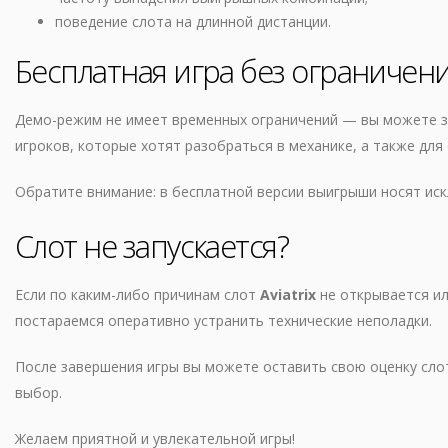
поведение слота на длинной дистанции.
Бесплатная игра без ограничен
Демо-режим не имеет временных ограничений — вы можете з
игроков, которые хотят разобраться в механике, а также для
Обратите внимание: в бесплатной версии выигрыши носят ис
Слот не запускается?
Если по каким-либо причинам слот
Aviatrix
не открывается ил
постараемся оперативно устранить технические неполадки.
После завершения игры вы можете оставить свою оценку сл
выбор.
Желаем приятной и увлекательной игры!