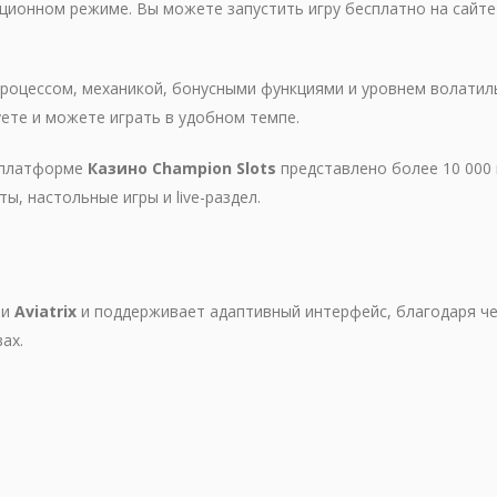
ционном режиме. Вы можете запустить игру бесплатно на сайт
роцессом, механикой, бонусными функциями и уровнем волатиль
уете и можете играть в удобном темпе.
 платформе
Казино Сhampion Slots
представлено более 10 000
ы, настольные игры и live-раздел.
ии
Aviatrix
и поддерживает адаптивный интерфейс, благодаря че
ах.