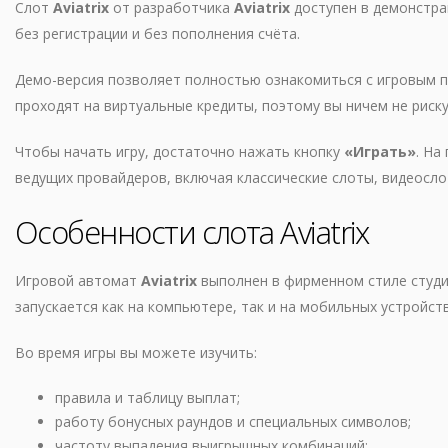
Слот
Aviatrix
от разработчика
Aviatrix
доступен в демонстра
без регистрации и без пополнения счёта.
Демо-версия позволяет полностью ознакомиться с игровым п
проходят на виртуальные кредиты, поэтому вы ничем не риск
Чтобы начать игру, достаточно нажать кнопку
«Играть»
. На
ведущих провайдеров, включая классические слоты, видеослот
Особенности слота Aviatrix
Игровой автомат
Aviatrix
выполнен в фирменном стиле студ
запускается как на компьютере, так и на мобильных устройств
Во время игры вы можете изучить:
правила и таблицу выплат;
работу бонусных раундов и специальных символов;
частоту выпадения выигрышных комбинаций;