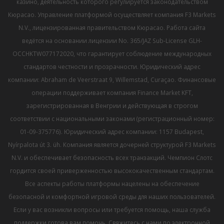
казино, деятельность которого регулируется законодательством
Кюрасао. Управление платформой осуществляет компания F3 Markets
N.V., лицензированная правительством Кюрасао. Работа сайта
ведётся на основании лицензии No. 365/JAZ Sub-License GLH-
OCCHKTW077172020, что гарантирует соблюдение международных
стандартов честности и прозрачности. Юридический адрес
компании: Abraham de Veerstraat 9, Willemstad, Curaçao. Финансовые
операции поддерживает компания Finance Market KFT,
зарегистрированная в Венгрии и действующая в строгом
соответствии с национальными законами (регистрационный номер:
01-09-375776). Юридический адрес компании: 1157 Budapest,
Nyírpalota út 3. üh. Компания является дочерней структурой F3 Markets
N.V. и обеспечивает безопасность всех транзакций. Чемпион Слотс
гордится своей приверженностью высококачественным стандартам.
Все аспекты работы платформы нацелены на обеспечение
безопасной и комфортной игровой среды для наших пользователей.
Если у вас возникли вопросы или требуется помощь, наша служба
поддержки готова вам помочь. Свяжитесь с нами по электронной