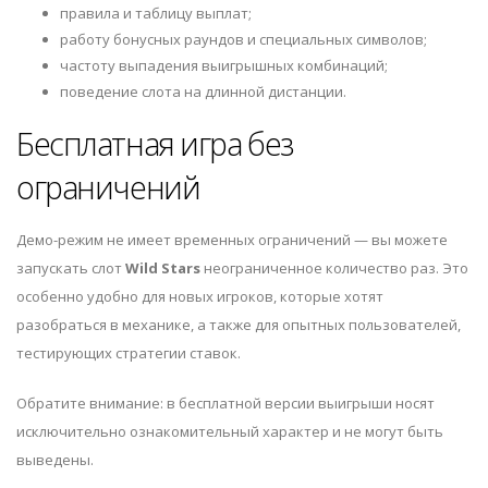
правила и таблицу выплат;
работу бонусных раундов и специальных символов;
частоту выпадения выигрышных комбинаций;
поведение слота на длинной дистанции.
Бесплатная игра без
ограничений
Демо-режим не имеет временных ограничений — вы можете
запускать слот
Wild Stars
неограниченное количество раз. Это
особенно удобно для новых игроков, которые хотят
разобраться в механике, а также для опытных пользователей,
тестирующих стратегии ставок.
Обратите внимание: в бесплатной версии выигрыши носят
исключительно ознакомительный характер и не могут быть
выведены.