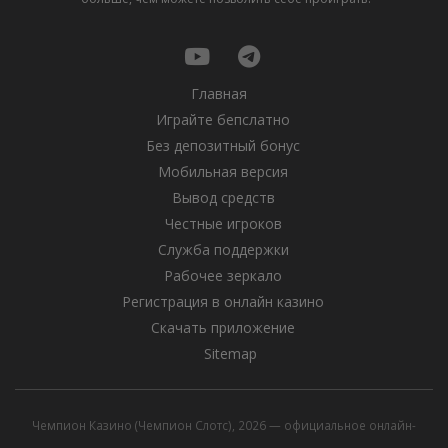
Главная
Играйте бепслатно
Без депозитный бонус
Мобильная версия
Вывод средств
Честные игроков
Служба поддержки
Рабочее зеркало
Регистрация в онлайн казино
Скачать приложение
Sitemap
Чемпион Казино (Чемпион Слотс), 2026 — официальное онлайн-