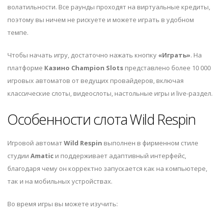
волатильности. Все раунды проходят на виртуальные кредиты,
поэтому вы ничем не рискуете и можете играть в удобном
темпе.
Чтобы начать игру, достаточно нажать кнопку
«Играть»
. На
платформе
Казино Сhampion Slots
представлено более 10 000
игровых автоматов от ведущих провайдеров, включая
классические слоты, видеослоты, настольные игры и live-раздел.
Особенности слота Wild Respin
Игровой автомат
Wild Respin
выполнен в фирменном стиле
студии
Amatic
и поддерживает адаптивный интерфейс,
благодаря чему он корректно запускается как на компьютере,
так и на мобильных устройствах.
Во время игры вы можете изучить: