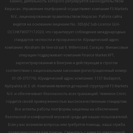
казино, деятельность которого регулируется законодательством
Кюрасао. Управление платформой осуществляет компания F3 Markets
N.V., лицензированная правительством Кюрасао. Работа сайта
ведётся на основании лицензии No. 365/JAZ Sub-License GLH-
OCCHKTW077172020, что гарантирует соблюдение международных
стандартов честности и прозрачности. Юридический адрес
компании: Abraham de Veerstraat 9, Willemstad, Curaçao. Финансовые
операции поддерживает компания Finance Market KFT,
зарегистрированная в Венгрии и действующая в строгом
соответствии с национальными законами (регистрационный номер:
01-09-375776). Юридический адрес компании: 1157 Budapest,
Nyírpalota út 3. üh. Компания является дочерней структурой F3 Markets
N.V. и обеспечивает безопасность всех транзакций. Чемпион Слотс
гордится своей приверженностью высококачественным стандартам.
Все аспекты работы платформы нацелены на обеспечение
безопасной и комфортной игровой среды для наших пользователей.
Если у вас возникли вопросы или требуется помощь, наша служба
поддержки готова вам помочь. Свяжитесь с нами по электронной