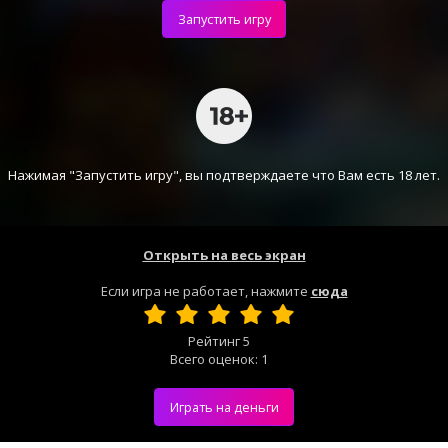
Запустить игру
Нажимая "Запустить игру", вы подтверждаете что Вам есть 18 лет.
Открыть на весь экран
Если игра не работает, нажмите
сюда
Рейтинг
5
Всего оценок:
1
Играть на деньги