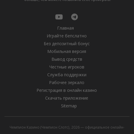
Главная
Играйте бепслатно
Без депозитный бонус
Мобильная версия
Вывод средств
Честные игроков
Служба поддержки
Рабочее зеркало
Регистрация в онлайн казино
Скачать приложение
Sitemap
Чемпион Казино (Чемпион Слотс), 2026 — официальное онлайн-