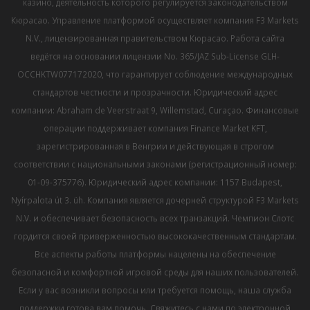
казино, деятельность которого регулируется законодательством
Кюрасао. Управление платформой осуществляет компания F3 Markets
N.V., лицензированная правительством Кюрасао. Работа сайта
ведётся на основании лицензии No. 365/JAZ Sub-License GLH-
OCCHKTW077172020, что гарантирует соблюдение международных
стандартов честности и прозрачности. Юридический адрес
компании: Abraham de Veerstraat 9, Willemstad, Curaçao. Финансовые
операции поддерживает компания Finance Market KFT,
зарегистрированная в Венгрии и действующая в строгом
соответствии с национальными законами (регистрационный номер:
01-09-375776). Юридический адрес компании: 1157 Budapest,
Nyírpalota út 3. üh. Компания является дочерней структурой F3 Markets
N.V. и обеспечивает безопасность всех транзакций. Чемпион Слотс
гордится своей приверженностью высококачественным стандартам.
Все аспекты работы платформы нацелены на обеспечение
безопасной и комфортной игровой среды для наших пользователей.
Если у вас возникли вопросы или требуется помощь, наша служба
поддержки готова вам помочь. Свяжитесь с нами по электронной