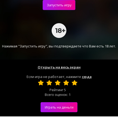
Запустить игру
Нажимая "Запустить игру", вы подтверждаете что Вам есть 18 лет.
Открыть на весь экран
Если игра не работает, нажмите
сюда
Рейтинг
5
Всего оценок:
1
Играть на деньги