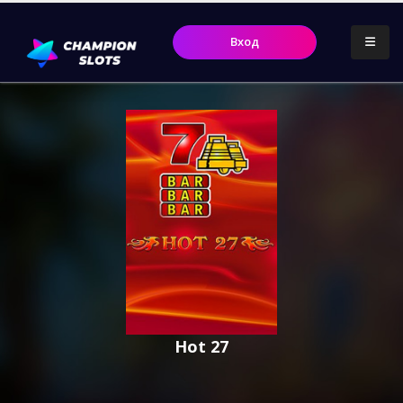
Вход
Hot 27