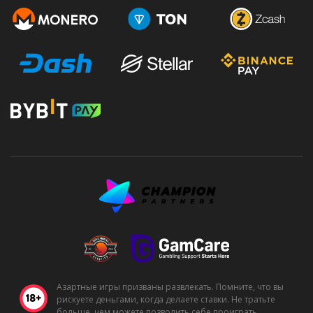
Азартные игры призваны развлекать. Помните, что вы
рискуете деньгами, когда делаете ставки. Не тратьте
больше, чем можете позволить себе проиграть.