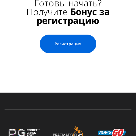
Готовы начать?
Получите
Бонус за
регистрацию
Регистрация