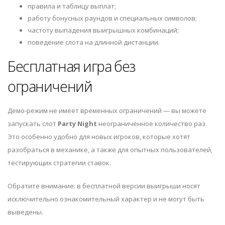
правила и таблицу выплат;
работу бонусных раундов и специальных символов;
частоту выпадения выигрышных комбинаций;
поведение слота на длинной дистанции.
Бесплатная игра без
ограничений
Демо-режим не имеет временных ограничений — вы можете
запускать слот
Party Night
неограниченное количество раз.
Это особенно удобно для новых игроков, которые хотят
разобраться в механике, а также для опытных пользователей,
тестирующих стратегии ставок.
Обратите внимание: в бесплатной версии выигрыши носят
исключительно ознакомительный характер и не могут быть
выведены.