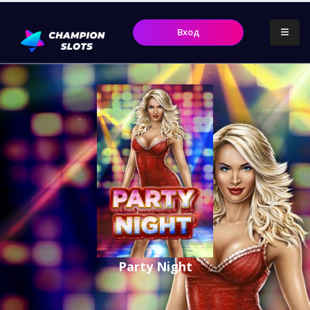
Вход
Party Night