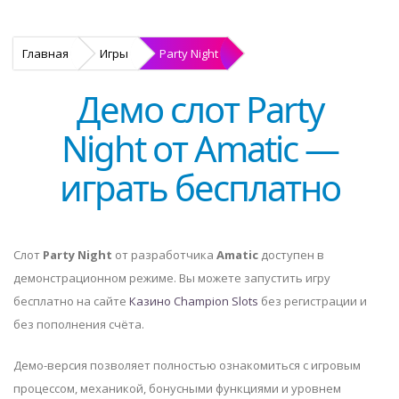
Главная
Игры
Party Night
Демо слот Party
Night от Amatic —
играть бесплатно
Слот
Party Night
от разработчика
Amatic
доступен в
демонстрационном режиме. Вы можете запустить игру
бесплатно на сайте
Казино Сhampion Slots
без регистрации и
без пополнения счёта.
Демо-версия позволяет полностью ознакомиться с игровым
процессом, механикой, бонусными функциями и уровнем