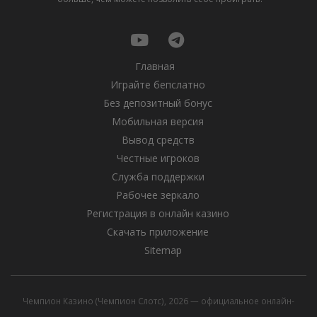
Главная
Играйте бепслатно
Без депозитный бонус
Мобильная версия
Вывод средств
Честные игроков
Служба поддержки
Рабочее зеркало
Регистрация в онлайн казино
Скачать приложение
Sitemap
Чемпион Казино (Чемпион Слотс), 2026 — официальное онлайн-