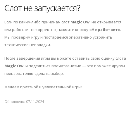
Слот не запускается?
Если по каким-либо причинам слот
Magic Owl
не открывается
или работает некорректно, нажмите кнопку
«Не работает»
.
Мы проверим игру и постараемся оперативно устранить
технические неполадки.
После завершения игры вы можете оставить свою оценку слота
Magic Owl
и поделиться впечатлениями — это поможет другим
пользователям сделать выбор.
Желаем приятной и увлекательной игры!
Обновлено:
07.11.2024