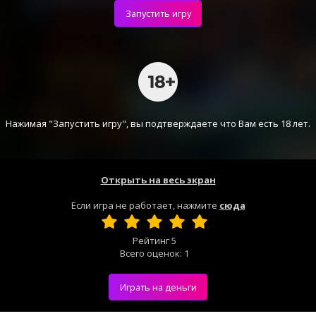
Запустить игру
Нажимая "Запустить игру", вы подтверждаете что Вам есть 18 лет.
Открыть на весь экран
Если игра не работает, нажмите
сюда
Рейтинг
5
Всего оценок:
1
Играть на деньги