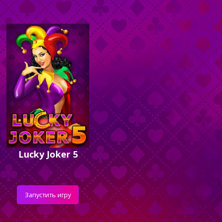
Lucky Joker 5
Запустить игру