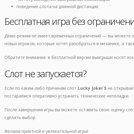
поведение слота на длинной дистанции.
Бесплатная игра без ограничен
Демо-режим не имеет временных ограничений — вы можете з
новых игроков, которые хотят разобраться в механике, а та
Обратите внимание: в бесплатной версии выигрыши носят ис
Слот не запускается?
Если по каким-либо причинам слот
Lucky Joker 5
не открывае
постараемся оперативно устранить технические неполадки.
После завершения игры вы можете оставить свою оценку сл
сделать выбор.
Желаем приятной и увлекательной игры!