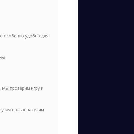
то особенно удобно для
ны.
. Мы проверим игру и
ругим пользователям