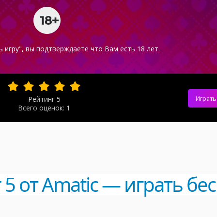
 игру", вы подтверждаете что Вам есть 18 лет.
Играть
Рейтинг
5
Всего оценок:
1
r 5 от Amatic — играть бе