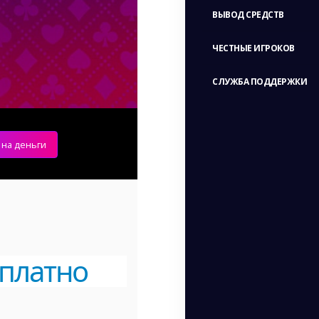
ВЫВОД СРЕДСТВ
ЧЕСТНЫЕ ИГРОКОВ
СЛУЖБА ПОДДЕРЖКИ
 на деньги
сплатно