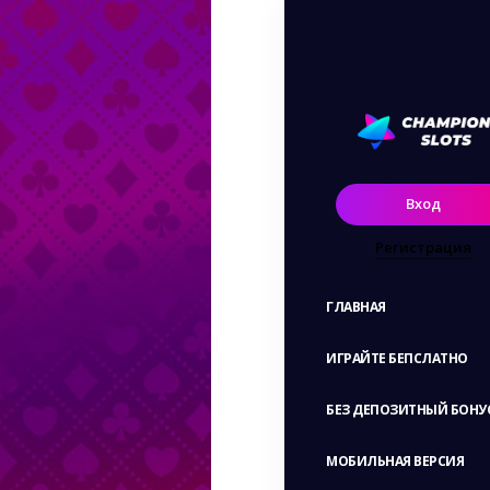
Вход
Регистрация
ГЛАВНАЯ
ИГРАЙТЕ БЕПСЛАТНО
БЕЗ ДЕПОЗИТНЫЙ БОНУ
МОБИЛЬНАЯ ВЕРСИЯ