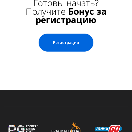
Готовы начать?
Получите
Бонус за
регистрацию
Регистрация