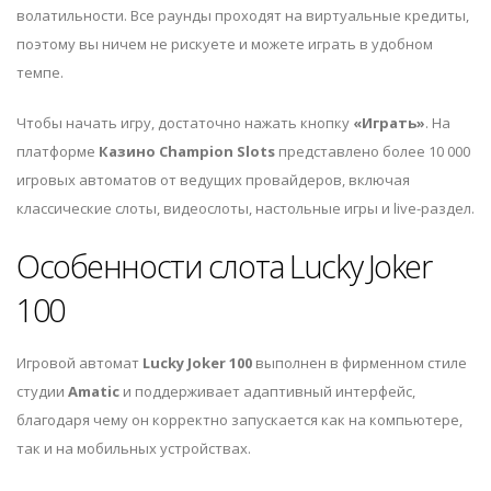
волатильности. Все раунды проходят на виртуальные кредиты,
поэтому вы ничем не рискуете и можете играть в удобном
темпе.
Чтобы начать игру, достаточно нажать кнопку
«Играть»
. На
платформе
Казино Сhampion Slots
представлено более 10 000
игровых автоматов от ведущих провайдеров, включая
классические слоты, видеослоты, настольные игры и live-раздел.
Особенности слота Lucky Joker
100
Игровой автомат
Lucky Joker 100
выполнен в фирменном стиле
студии
Amatic
и поддерживает адаптивный интерфейс,
благодаря чему он корректно запускается как на компьютере,
так и на мобильных устройствах.