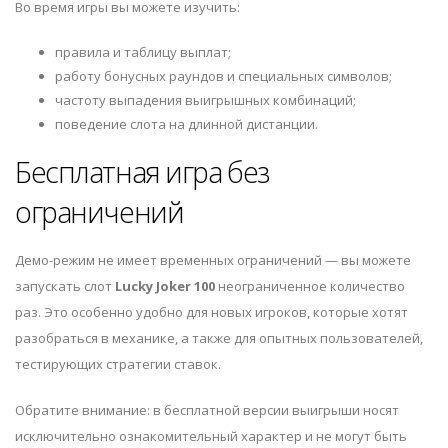
Во время игры вы можете изучить:
правила и таблицу выплат;
работу бонусных раундов и специальных символов;
частоту выпадения выигрышных комбинаций;
поведение слота на длинной дистанции.
Бесплатная игра без
ограничений
Демо-режим не имеет временных ограничений — вы можете
запускать слот
Lucky Joker 100
неограниченное количество
раз. Это особенно удобно для новых игроков, которые хотят
разобраться в механике, а также для опытных пользователей,
тестирующих стратегии ставок.
Обратите внимание: в бесплатной версии выигрыши носят
исключительно ознакомительный характер и не могут быть