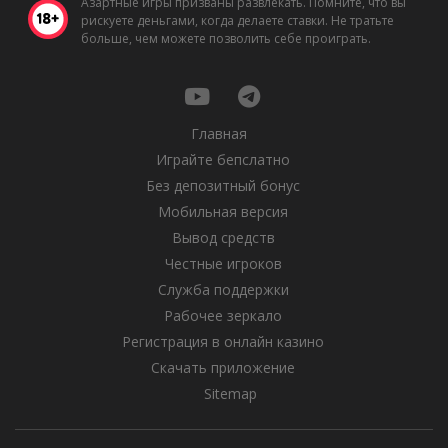
Азартные игры призваны развлекать. Помните, что вы
рискуете деньгами, когда делаете ставки. Не тратьте
больше, чем можете позволить себе проиграть.
Главная
Играйте бепслатно
Без депозитный бонус
Мобильная версия
Вывод средств
Честные игроков
Служба поддержки
Рабочее зеркало
Регистрация в онлайн казино
Скачать приложение
Sitemap