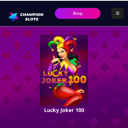
Вход
Lucky Joker 100