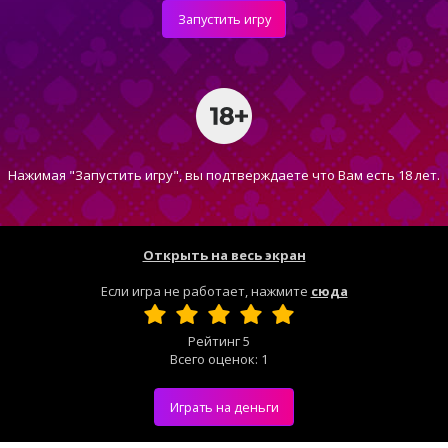
Запустить игру
Нажимая "Запустить игру", вы подтверждаете что Вам есть 18 лет.
Открыть на весь экран
Если игра не работает, нажмите
сюда
Рейтинг
5
Всего оценок:
1
Играть на деньги