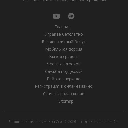
Главная
Играйте бепслатно
Без депозитный бонус
Мобильная версия
Вывод средств
Честные игроков
Служба поддержки
Рабочее зеркало
Регистрация в онлайн казино
Скачать приложение
Sitemap
Чемпион Казино (Чемпион Слотс), 2026 — официальное онлайн-