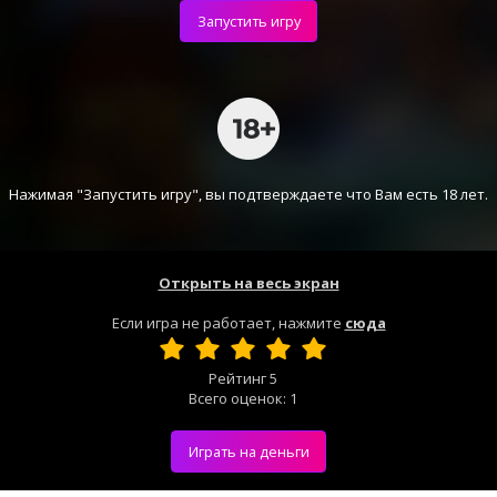
Запустить игру
Нажимая "Запустить игру", вы подтверждаете что Вам есть 18 лет.
Открыть на весь экран
Если игра не работает, нажмите
сюда
Рейтинг
5
Всего оценок:
1
Играть на деньги