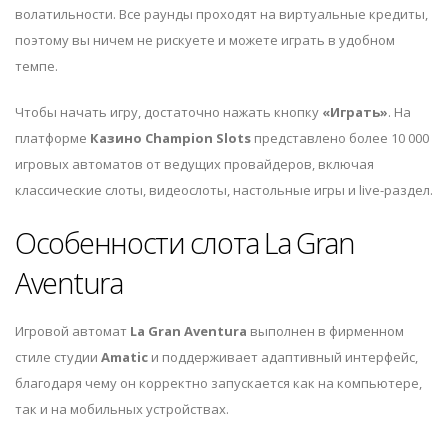
волатильности. Все раунды проходят на виртуальные кредиты,
поэтому вы ничем не рискуете и можете играть в удобном
темпе.
Чтобы начать игру, достаточно нажать кнопку
«Играть»
. На
платформе
Казино Сhampion Slots
представлено более 10 000
игровых автоматов от ведущих провайдеров, включая
классические слоты, видеослоты, настольные игры и live-раздел.
Особенности слота La Gran
Aventura
Игровой автомат
La Gran Aventura
выполнен в фирменном
стиле студии
Amatic
и поддерживает адаптивный интерфейс,
благодаря чему он корректно запускается как на компьютере,
так и на мобильных устройствах.