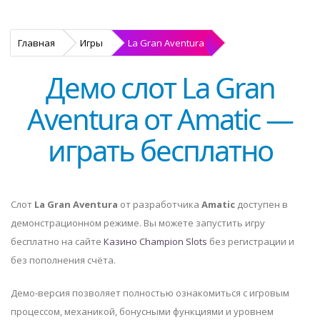
Главная
Игры
La Gran Aventura
Демо слот La Gran
Aventura от Amatic —
играть бесплатно
Слот
La Gran Aventura
от разработчика
Amatic
доступен в
демонстрационном режиме. Вы можете запустить игру
бесплатно на сайте
Казино Сhampion Slots
без регистрации и
без пополнения счёта.
Демо-версия позволяет полностью ознакомиться с игровым
процессом, механикой, бонусными функциями и уровнем