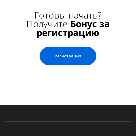
Готовы начать?
Получите
Бонус за
регистрацию
Регистрация