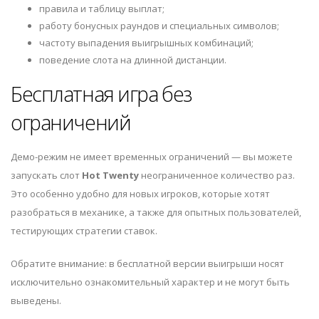
правила и таблицу выплат;
работу бонусных раундов и специальных символов;
частоту выпадения выигрышных комбинаций;
поведение слота на длинной дистанции.
Бесплатная игра без
ограничений
Демо-режим не имеет временных ограничений — вы можете
запускать слот
Hot Twenty
неограниченное количество раз.
Это особенно удобно для новых игроков, которые хотят
разобраться в механике, а также для опытных пользователей,
тестирующих стратегии ставок.
Обратите внимание: в бесплатной версии выигрыши носят
исключительно ознакомительный характер и не могут быть
выведены.