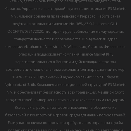
казино, деятельность которого регулируется законодательством
Кюрасао. Управление платформой осуществляет компания F3 Markets
N.V., лицензированная правительством Кюрасао. Работа сайта
ведётся на основании лицензии No. 365/JAZ Sub-License GLH-
OCCHKTW077172020, что гарантирует соблюдение международных
стандартов честности и прозрачности. Юридический адрес
компании: Abraham de Veerstraat 9, Willemstad, Curaçao. Финансовые
операции поддерживает компания Finance Market KFT,
зарегистрированная в Венгрии и действующая в строгом
соответствии с национальными законами (регистрационный номер:
01-09-375776). Юридический адрес компании: 1157 Budapest,
Nyírpalota út 3. üh. Компания является дочерней структурой F3 Markets
N.V. и обеспечивает безопасность всех транзакций. Чемпион Слотс
гордится своей приверженностью высококачественным стандартам.
Все аспекты работы платформы нацелены на обеспечение
безопасной и комфортной игровой среды для наших пользователей.
Если у вас возникли вопросы или требуется помощь, наша служба
поддержки готова вам помочь. Свяжитесь с нами по электронной