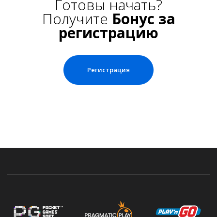
Готовы начать?
Получите
Бонус за
регистрацию
Регистрация